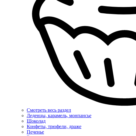
Смотреть весь раздел
Леденцы, карамель, монпансье
Шоколад
Конфеты, трюфели, драже
Печенье