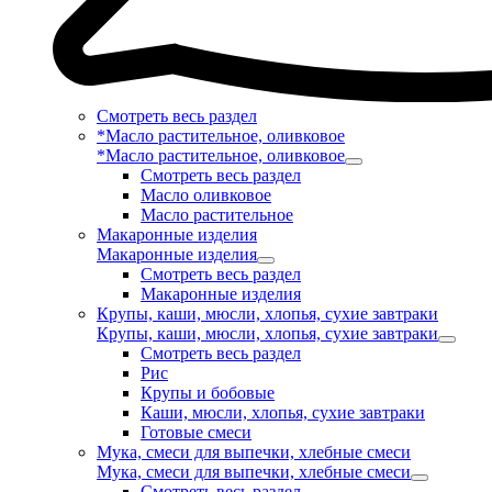
Смотреть весь раздел
*Масло растительное, оливковое
*Масло растительное, оливковое
Смотреть весь раздел
Масло оливковое
Масло растительное
Макаронные изделия
Макаронные изделия
Смотреть весь раздел
Макаронные изделия
Крупы, каши, мюсли, хлопья, сухие завтраки
Крупы, каши, мюсли, хлопья, сухие завтраки
Смотреть весь раздел
Рис
Крупы и бобовые
Каши, мюсли, хлопья, сухие завтраки
Готовые смеси
Мука, смеси для выпечки, хлебные смеси
Мука, смеси для выпечки, хлебные смеси
Смотреть весь раздел