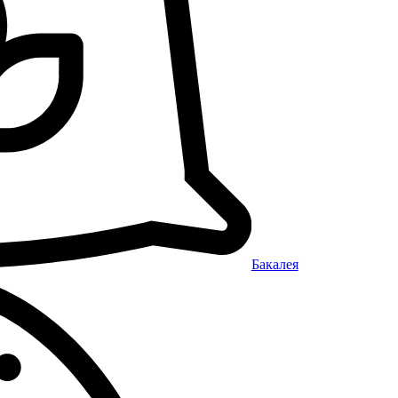
Бакалея