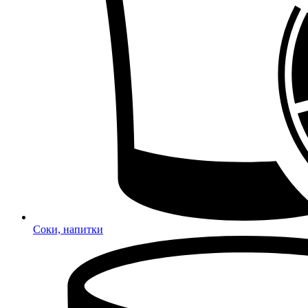
Соки, напитки