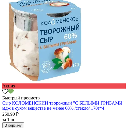
Акция
Быстрый просмотр
Сыр КОЛОМЕНСКИЙ творожный "С БЕЛЫМИ ГРИБАМИ"
мдж в сухом веществе не менее 60% /стекло/ 170г*4
250.90 ₽
за
1 шт
В корзину