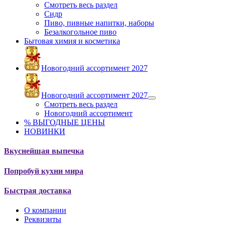
Смотреть весь раздел
Сидр
Пиво, пивные напитки, наборы
Безалкогольное пиво
Бытовая химия и косметика
Новогодний ассортимент 2027
Новогодний ассортимент 2027
Смотреть весь раздел
Новогодний ассортимент
% ВЫГОДНЫЕ ЦЕНЫ
НОВИНКИ
Вкуснейшая выпечка
Попробуй кухни мира
Быстрая доставка
О компании
Реквизиты