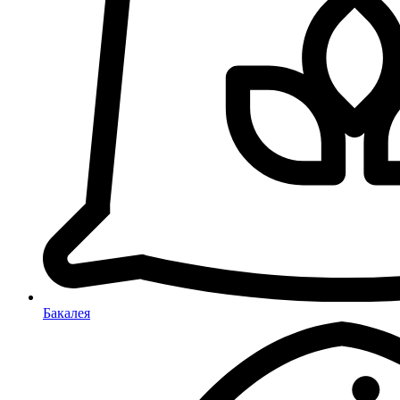
Бакалея