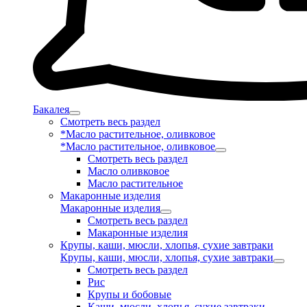
Бакалея
Смотреть весь раздел
*Масло растительное, оливковое
*Масло растительное, оливковое
Смотреть весь раздел
Масло оливковое
Масло растительное
Макаронные изделия
Макаронные изделия
Смотреть весь раздел
Макаронные изделия
Крупы, каши, мюсли, хлопья, сухие завтраки
Крупы, каши, мюсли, хлопья, сухие завтраки
Смотреть весь раздел
Рис
Крупы и бобовые
Каши, мюсли, хлопья, сухие завтраки