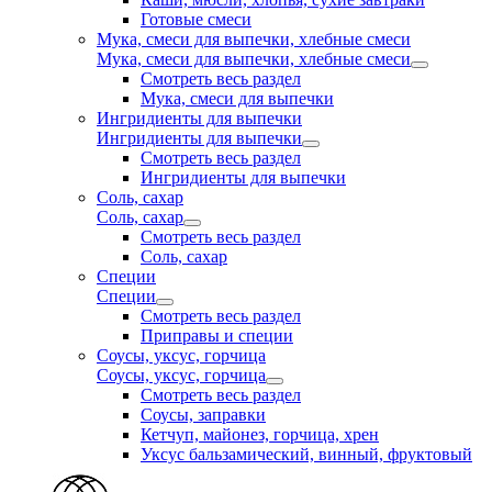
Готовые смеси
Мука, смеси для выпечки, хлебные смеси
Мука, смеси для выпечки, хлебные смеси
Смотреть весь раздел
Мука, смеси для выпечки
Ингридиенты для выпечки
Ингридиенты для выпечки
Смотреть весь раздел
Ингридиенты для выпечки
Соль, сахар
Соль, сахар
Смотреть весь раздел
Соль, сахар
Специи
Специи
Смотреть весь раздел
Приправы и специи
Соусы, уксус, горчица
Соусы, уксус, горчица
Смотреть весь раздел
Соусы, заправки
Кетчуп, майонез, горчица, хрен
Уксус бальзамический, винный, фруктовый