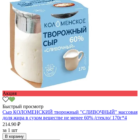
Акция
Быстрый просмотр
Сыр КОЛОМЕНСКИЙ творожный "СЛИВОЧНЫЙ" массовая
доля жира в сухом веществе не менее 60% /стекло/ 170г*4
214.90 ₽
за
1 шт
В корзину