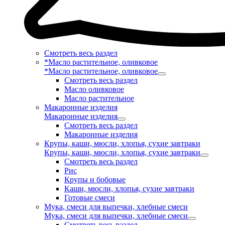
Смотреть весь раздел
*Масло растительное, оливковое
*Масло растительное, оливковое
Смотреть весь раздел
Масло оливковое
Масло растительное
Макаронные изделия
Макаронные изделия
Смотреть весь раздел
Макаронные изделия
Крупы, каши, мюсли, хлопья, сухие завтраки
Крупы, каши, мюсли, хлопья, сухие завтраки
Смотреть весь раздел
Рис
Крупы и бобовые
Каши, мюсли, хлопья, сухие завтраки
Готовые смеси
Мука, смеси для выпечки, хлебные смеси
Мука, смеси для выпечки, хлебные смеси
Смотреть весь раздел