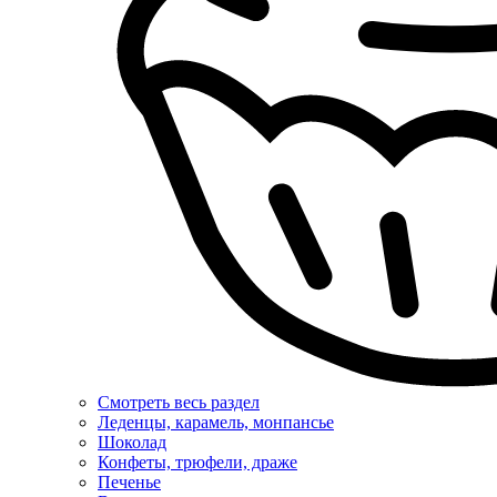
Смотреть весь раздел
Леденцы, карамель, монпансье
Шоколад
Конфеты, трюфели, драже
Печенье