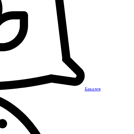
Бакалея