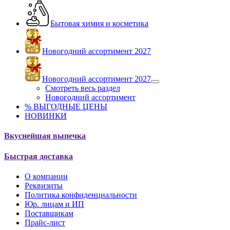
Бытовая химия и косметика
Новогодний ассортимент 2027
Новогодний ассортимент 2027
Смотреть весь раздел
Новогодний ассортимент
% ВЫГОДНЫЕ ЦЕНЫ
НОВИНКИ
Вкуснейшая выпечка
Быстрая доставка
О компании
Реквизиты
Политика конфиденциальности
Юр. лицам и ИП
Поставщикам
Прайс-лист