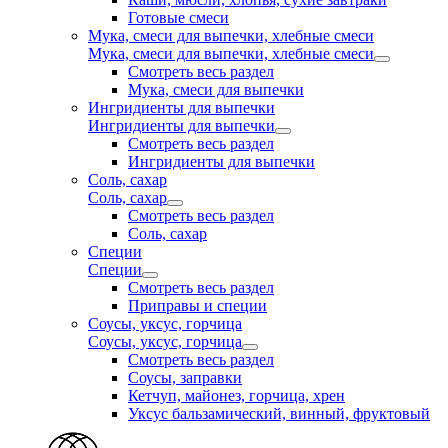
Готовые смеси
Мука, смеси для выпечки, хлебные смеси
Мука, смеси для выпечки, хлебные смеси
Смотреть весь раздел
Мука, смеси для выпечки
Ингридиенты для выпечки
Ингридиенты для выпечки
Смотреть весь раздел
Ингридиенты для выпечки
Соль, сахар
Соль, сахар
Смотреть весь раздел
Соль, сахар
Специи
Специи
Смотреть весь раздел
Приправы и специи
Соусы, уксус, горчица
Соусы, уксус, горчица
Смотреть весь раздел
Соусы, заправки
Кетчуп, майонез, горчица, хрен
Уксус бальзамический, винный, фруктовый