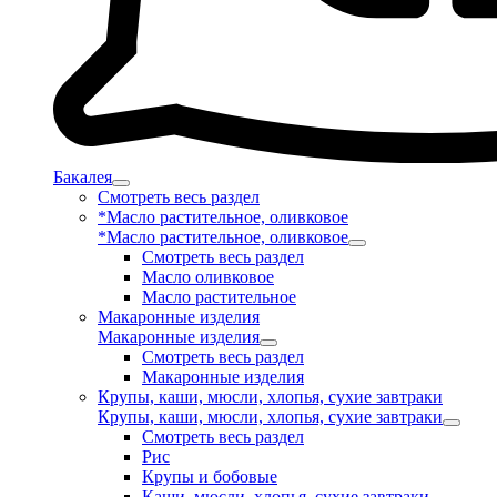
Бакалея
Смотреть весь раздел
*Масло растительное, оливковое
*Масло растительное, оливковое
Смотреть весь раздел
Масло оливковое
Масло растительное
Макаронные изделия
Макаронные изделия
Смотреть весь раздел
Макаронные изделия
Крупы, каши, мюсли, хлопья, сухие завтраки
Крупы, каши, мюсли, хлопья, сухие завтраки
Смотреть весь раздел
Рис
Крупы и бобовые
Каши, мюсли, хлопья, сухие завтраки