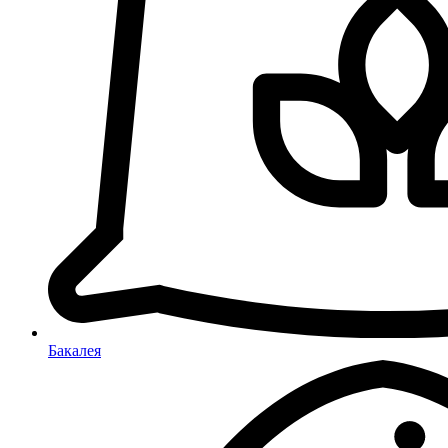
Бакалея