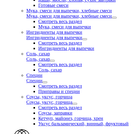
Готовые смеси
Мука, смеси для выпечки, хлебные смеси
Мука, смеси для выпечки, хлебные смеси
Смотреть весь раздел
Мука, смеси для выпечки
Ингридиенты для выпечки
Ингридиенты для выпечки
Смотреть весь раздел
Ингридиенты для выпечки
Соль, сахар
Соль, сахар
Смотреть весь раздел
Соль, сахар
Специи
Специи
Смотреть весь раздел
Приправы и специи
Соусы, уксус, горчица
Соусы, уксус, горчица
Смотреть весь раздел
Соусы, заправки
Кетчуп, майонез, горчица, хрен
Уксус бальзамический, винный, фруктовый