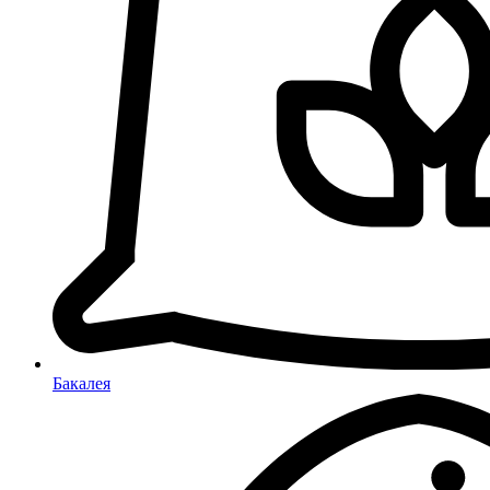
Бакалея