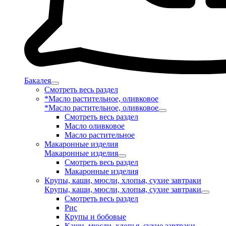
Бакалея
Смотреть весь раздел
*Масло растительное, оливковое
*Масло растительное, оливковое
Смотреть весь раздел
Масло оливковое
Масло растительное
Макаронные изделия
Макаронные изделия
Смотреть весь раздел
Макаронные изделия
Крупы, каши, мюсли, хлопья, сухие завтраки
Крупы, каши, мюсли, хлопья, сухие завтраки
Смотреть весь раздел
Рис
Крупы и бобовые
Каши, мюсли, хлопья, сухие завтраки