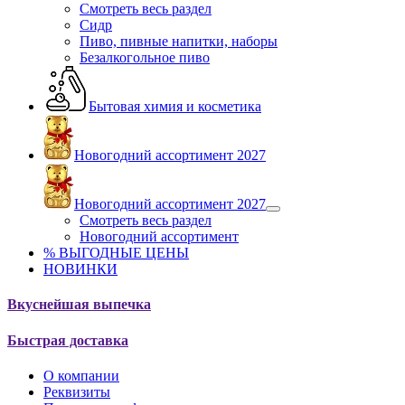
Смотреть весь раздел
Сидр
Пиво, пивные напитки, наборы
Безалкогольное пиво
Бытовая химия и косметика
Новогодний ассортимент 2027
Новогодний ассортимент 2027
Смотреть весь раздел
Новогодний ассортимент
% ВЫГОДНЫЕ ЦЕНЫ
НОВИНКИ
Вкуснейшая выпечка
Быстрая доставка
О компании
Реквизиты