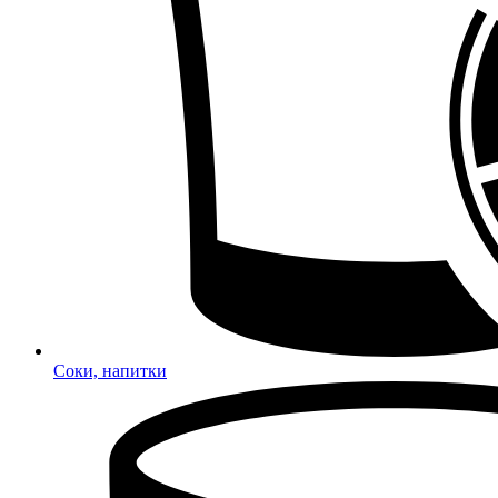
Соки, напитки