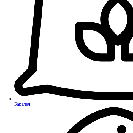
Бакалея