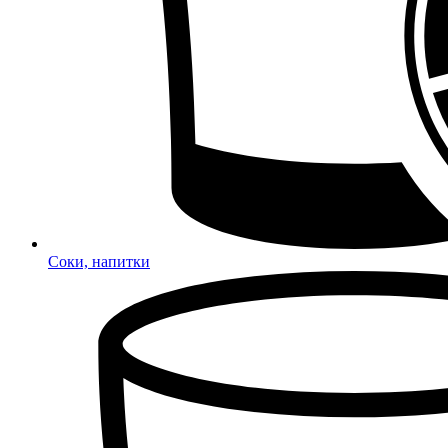
Соки, напитки