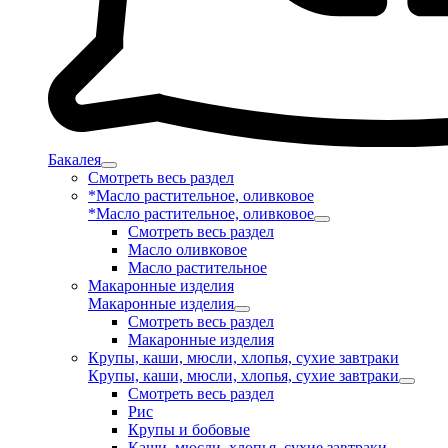
Бакалея
Смотреть весь раздел
*Масло растительное, оливковое
*Масло растительное, оливковое
Смотреть весь раздел
Масло оливковое
Масло растительное
Макаронные изделия
Макаронные изделия
Смотреть весь раздел
Макаронные изделия
Крупы, каши, мюсли, хлопья, сухие завтраки
Крупы, каши, мюсли, хлопья, сухие завтраки
Смотреть весь раздел
Рис
Крупы и бобовые
Каши, мюсли, хлопья, сухие завтраки