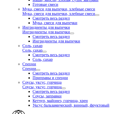
Готовые смеси
Мука, смеси для выпечки, хлебные смеси
Мука, смеси для выпечки, хлебные смеси
Смотреть весь раздел
Мука, смеси для выпечки
Ингридиенты для выпечки
Ингридиенты для выпечки
Смотреть весь раздел
Ингридиенты для выпечки
Соль, сахар
Соль, сахар
Смотреть весь раздел
Соль, сахар
Специи
Специи
Смотреть весь раздел
Приправы и специи
Соусы, уксус, горчица
Соусы, уксус, горчица
Смотреть весь раздел
Соусы, заправки
Кетчуп, майонез, горчица, хрен
Уксус бальзамический, винный, фруктовый