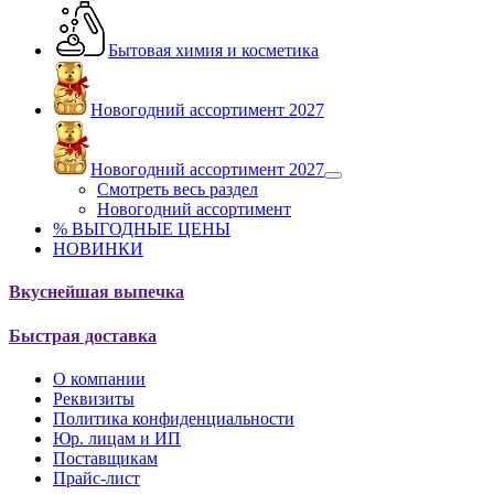
Бытовая химия и косметика
Новогодний ассортимент 2027
Новогодний ассортимент 2027
Смотреть весь раздел
Новогодний ассортимент
% ВЫГОДНЫЕ ЦЕНЫ
НОВИНКИ
Вкуснейшая выпечка
Быстрая доставка
О компании
Реквизиты
Политика конфиденциальности
Юр. лицам и ИП
Поставщикам
Прайс-лист