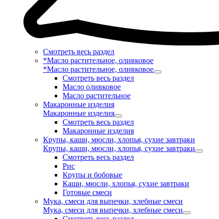
Смотреть весь раздел
*Масло растительное, оливковое
*Масло растительное, оливковое
Смотреть весь раздел
Масло оливковое
Масло растительное
Макаронные изделия
Макаронные изделия
Смотреть весь раздел
Макаронные изделия
Крупы, каши, мюсли, хлопья, сухие завтраки
Крупы, каши, мюсли, хлопья, сухие завтраки
Смотреть весь раздел
Рис
Крупы и бобовые
Каши, мюсли, хлопья, сухие завтраки
Готовые смеси
Мука, смеси для выпечки, хлебные смеси
Мука, смеси для выпечки, хлебные смеси
Смотреть весь раздел