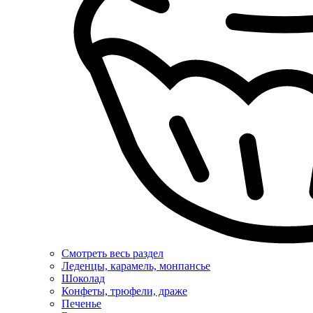
Смотреть весь раздел
Леденцы, карамель, монпансье
Шоколад
Конфеты, трюфели, драже
Печенье