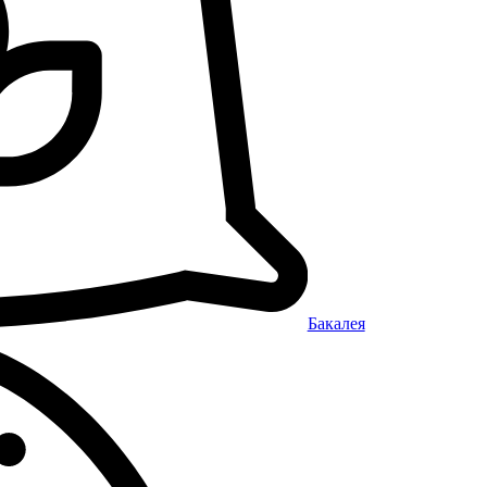
Бакалея