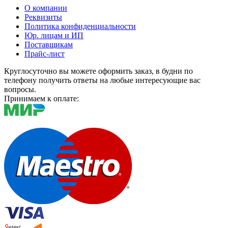
О компании
Реквизиты
Политика конфиденциальности
Юр. лицам и ИП
Поставщикам
Прайс-лист
Круглосуточно вы можете оформить заказ, в будни по
телефону получить ответы на любые интересующие вас
вопросы.
Принимаем к оплате: