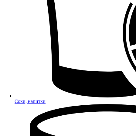
Соки, напитки