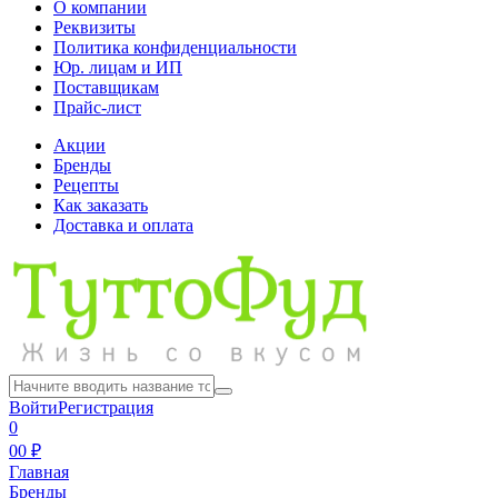
О компании
Реквизиты
Политика конфиденциальности
Юр. лицам и ИП
Поставщикам
Прайс-лист
Акции
Бренды
Рецепты
Как заказать
Доставка и оплата
Войти
Регистрация
0
0
0 ₽
Главная
Бренды