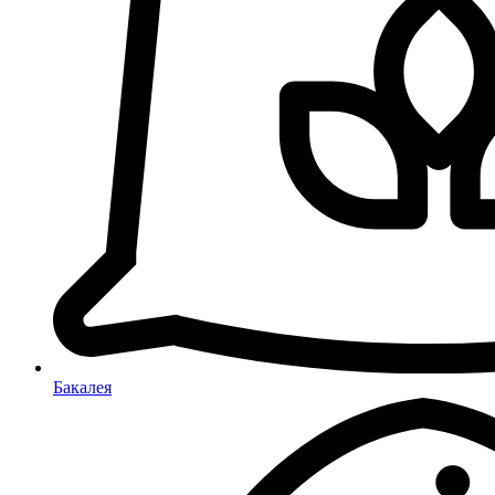
Бакалея