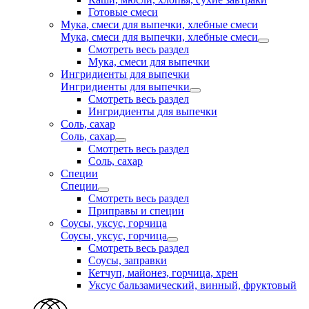
Готовые смеси
Мука, смеси для выпечки, хлебные смеси
Мука, смеси для выпечки, хлебные смеси
Смотреть весь раздел
Мука, смеси для выпечки
Ингридиенты для выпечки
Ингридиенты для выпечки
Смотреть весь раздел
Ингридиенты для выпечки
Соль, сахар
Соль, сахар
Смотреть весь раздел
Соль, сахар
Специи
Специи
Смотреть весь раздел
Приправы и специи
Соусы, уксус, горчица
Соусы, уксус, горчица
Смотреть весь раздел
Соусы, заправки
Кетчуп, майонез, горчица, хрен
Уксус бальзамический, винный, фруктовый