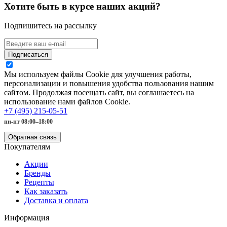
Хотите быть в курсе наших акций?
Подпишитесь на рассылку
Подписаться
Мы используем файлы Cookie для улучшения работы,
персонализации и повышения удобства пользования нашим
сайтом. Продолжая посещать сайт, вы соглашаетесь на
использование нами файлов Cookie.
+7 (495) 215-05-51
пн-пт 08:00–18:00
Обратная связь
Покупателям
Акции
Бренды
Рецепты
Как заказать
Доставка и оплата
Информация