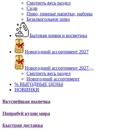
Смотреть весь раздел
Сидр
Пиво, пивные напитки, наборы
Безалкогольное пиво
Бытовая химия и косметика
Новогодний ассортимент 2027
Новогодний ассортимент 2027
Смотреть весь раздел
Новогодний ассортимент
% ВЫГОДНЫЕ ЦЕНЫ
НОВИНКИ
Вкуснейшая выпечка
Попробуй кухни мира
Быстрая доставка