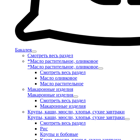
Бакалея
Смотреть весь раздел
*Масло растительное, оливковое
*Масло растительное, оливковое
Смотреть весь раздел
Масло оливковое
Масло растительное
Макаронные изделия
Макаронные изделия
Смотреть весь раздел
Макаронные изделия
Крупы, каши, мюсли, хлопья, сухие завтраки
Крупы, каши, мюсли, хлопья, сухие завтраки
Смотреть весь раздел
Рис
Крупы и бобовые
Каши, мюсли, хлопья, сухие завтраки