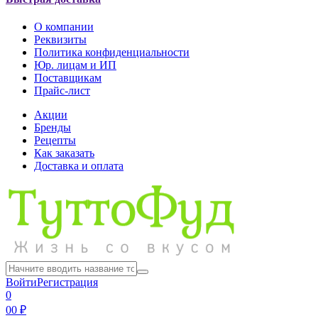
О компании
Реквизиты
Политика конфиденциальности
Юр. лицам и ИП
Поставщикам
Прайс-лист
Акции
Бренды
Рецепты
Как заказать
Доставка и оплата
Войти
Регистрация
0
0
0 ₽