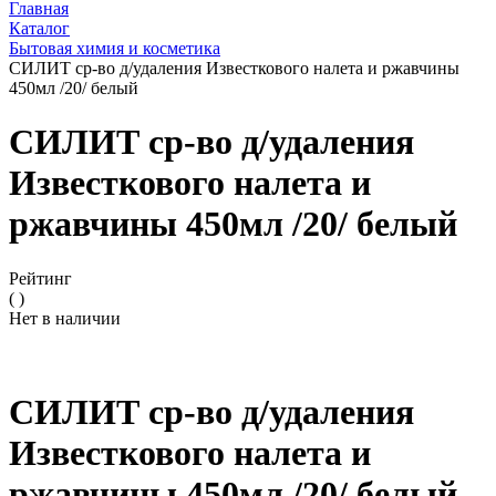
Главная
Каталог
Бытовая химия и косметика
СИЛИТ ср-во д/удаления Известкового налета и ржавчины
450мл /20/ белый
СИЛИТ ср-во д/удаления
Известкового налета и
ржавчины 450мл /20/ белый
Рейтинг
( )
Нет в наличии
СИЛИТ ср-во д/удаления
Известкового налета и
ржавчины 450мл /20/ белый