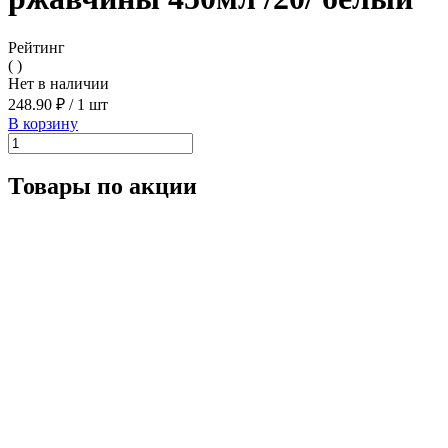
Рейтинг
( )
Нет в наличии
248.90 ₽
/
1 шт
В корзину
Товары по акции