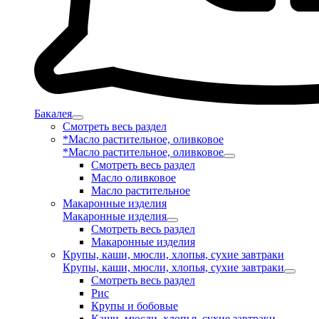
Бакалея
Смотреть весь раздел
*Масло растительное, оливковое
*Масло растительное, оливковое
Смотреть весь раздел
Масло оливковое
Масло растительное
Макаронные изделия
Макаронные изделия
Смотреть весь раздел
Макаронные изделия
Крупы, каши, мюсли, хлопья, сухие завтраки
Крупы, каши, мюсли, хлопья, сухие завтраки
Смотреть весь раздел
Рис
Крупы и бобовые
Каши, мюсли, хлопья, сухие завтраки