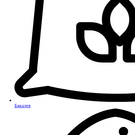
Бакалея