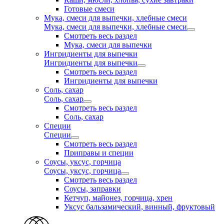
Готовые смеси
Мука, смеси для выпечки, хлебные смеси
Мука, смеси для выпечки, хлебные смеси
Смотреть весь раздел
Мука, смеси для выпечки
Ингридиенты для выпечки
Ингридиенты для выпечки
Смотреть весь раздел
Ингридиенты для выпечки
Соль, сахар
Соль, сахар
Смотреть весь раздел
Соль, сахар
Специи
Специи
Смотреть весь раздел
Приправы и специи
Соусы, уксус, горчица
Соусы, уксус, горчица
Смотреть весь раздел
Соусы, заправки
Кетчуп, майонез, горчица, хрен
Уксус бальзамический, винный, фруктовый