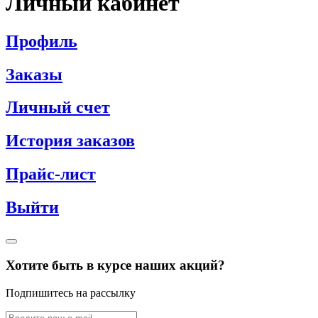
Личный кабинет
Профиль
Заказы
Личный счет
История заказов
Прайс-лист
Выйти
Хотите быть в курсе наших акций?
Подпишитесь на рассылку