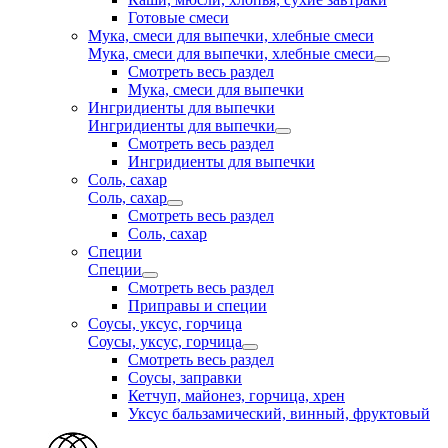
Готовые смеси
Мука, смеси для выпечки, хлебные смеси
Мука, смеси для выпечки, хлебные смеси
Смотреть весь раздел
Мука, смеси для выпечки
Ингридиенты для выпечки
Ингридиенты для выпечки
Смотреть весь раздел
Ингридиенты для выпечки
Соль, сахар
Соль, сахар
Смотреть весь раздел
Соль, сахар
Специи
Специи
Смотреть весь раздел
Приправы и специи
Соусы, уксус, горчица
Соусы, уксус, горчица
Смотреть весь раздел
Соусы, заправки
Кетчуп, майонез, горчица, хрен
Уксус бальзамический, винный, фруктовый