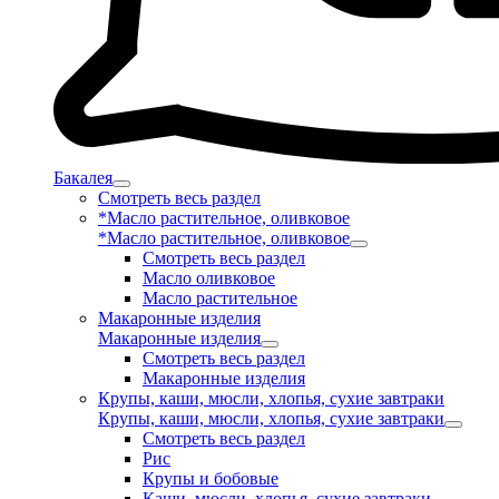
Бакалея
Смотреть весь раздел
*Масло растительное, оливковое
*Масло растительное, оливковое
Смотреть весь раздел
Масло оливковое
Масло растительное
Макаронные изделия
Макаронные изделия
Смотреть весь раздел
Макаронные изделия
Крупы, каши, мюсли, хлопья, сухие завтраки
Крупы, каши, мюсли, хлопья, сухие завтраки
Смотреть весь раздел
Рис
Крупы и бобовые
Каши, мюсли, хлопья, сухие завтраки