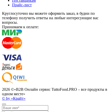
Поставщикам
Прайс-лист
Круглосуточно вы можете оформить заказ, в будни по
телефону получить ответы на любые интересующие вас
вопросы.
Принимаем к оплате:
2026 ©
«B2B Онлайн сервис TuttoFood.PRO – все продукты в
одном месте»
© by «Крайт»