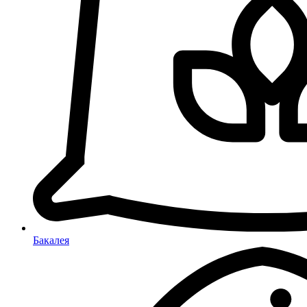
Бакалея