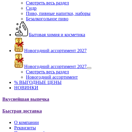
Смотреть весь раздел
Сидр
Пиво, пивные напитки, наборы
Безалкогольное пиво
Бытовая химия и косметика
Новогодний ассортимент 2027
Новогодний ассортимент 2027
Смотреть весь раздел
Новогодний ассортимент
% ВЫГОДНЫЕ ЦЕНЫ
НОВИНКИ
Вкуснейшая выпечка
Быстрая доставка
О компании
Реквизиты