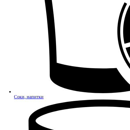
Соки, напитки