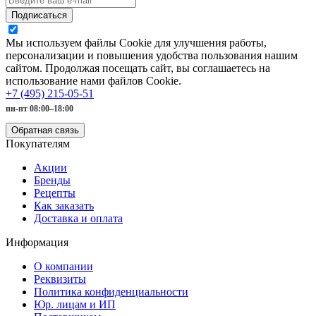
Подписаться
Мы используем файлы Cookie для улучшения работы,
персонализации и повышения удобства пользования нашим
сайтом. Продолжая посещать сайт, вы соглашаетесь на
использование нами файлов Cookie.
+7 (495) 215-05-51
пн-пт 08:00–18:00
Обратная связь
Покупателям
Акции
Бренды
Рецепты
Как заказать
Доставка и оплата
Информация
О компании
Реквизиты
Политика конфиденциальности
Юр. лицам и ИП