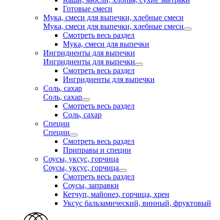
Готовые смеси
Мука, смеси для выпечки, хлебные смеси
Мука, смеси для выпечки, хлебные смеси
Смотреть весь раздел
Мука, смеси для выпечки
Ингридиенты для выпечки
Ингридиенты для выпечки
Смотреть весь раздел
Ингридиенты для выпечки
Соль, сахар
Соль, сахар
Смотреть весь раздел
Соль, сахар
Специи
Специи
Смотреть весь раздел
Приправы и специи
Соусы, уксус, горчица
Соусы, уксус, горчица
Смотреть весь раздел
Соусы, заправки
Кетчуп, майонез, горчица, хрен
Уксус бальзамический, винный, фруктовый