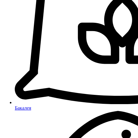
Бакалея