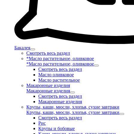
Бакалея
Смотреть весь раздел
*Масло растительное, оливковое
*Масло растительное, оливковое
Смотреть весь раздел
Масло оливковое
Масло растительное
Макаронные изделия
Макаронные изделия
Смотреть весь раздел
Макаронные изделия
Крупы, каши, мюсли, хлопья, сухие завтраки
Крупы, каши, мюсли, хлопья, сухие завтраки
Смотреть весь раздел
Рис
Крупы и бобовые
Каши, мюсли, хлопья, сухие завтраки