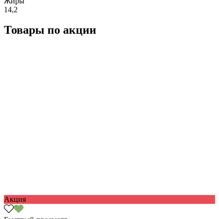
Жиры
14,2
Товары по акции
Акция