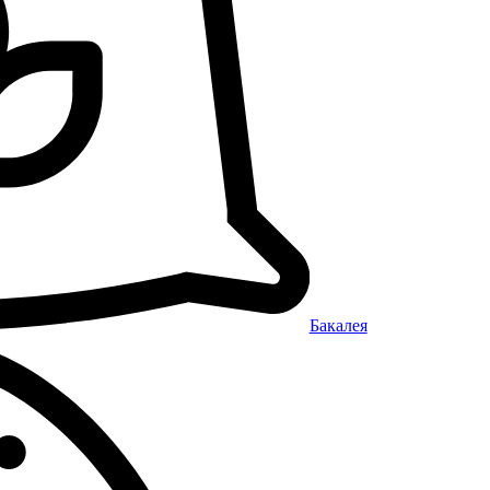
Бакалея