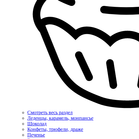
Смотреть весь раздел
Леденцы, карамель, монпансье
Шоколад
Конфеты, трюфели, драже
Печенье