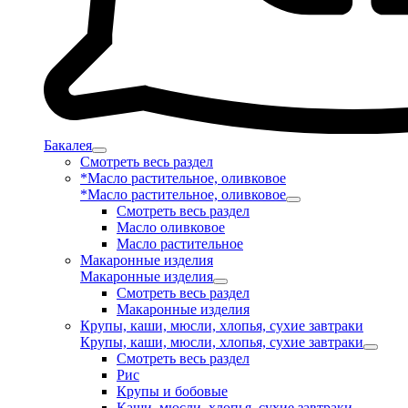
Бакалея
Смотреть весь раздел
*Масло растительное, оливковое
*Масло растительное, оливковое
Смотреть весь раздел
Масло оливковое
Масло растительное
Макаронные изделия
Макаронные изделия
Смотреть весь раздел
Макаронные изделия
Крупы, каши, мюсли, хлопья, сухие завтраки
Крупы, каши, мюсли, хлопья, сухие завтраки
Смотреть весь раздел
Рис
Крупы и бобовые
Каши, мюсли, хлопья, сухие завтраки