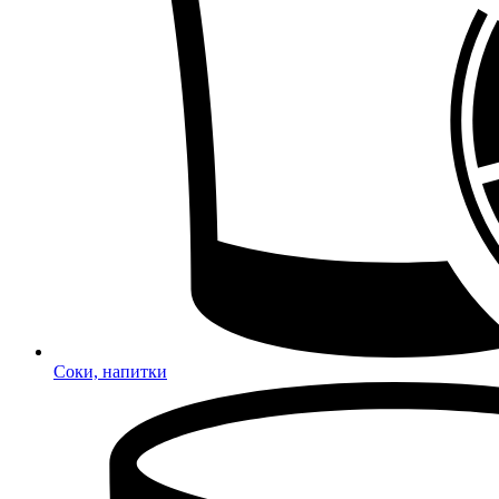
Соки, напитки