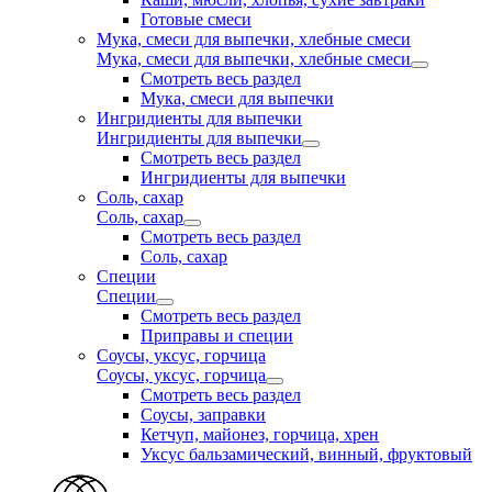
Готовые смеси
Мука, смеси для выпечки, хлебные смеси
Мука, смеси для выпечки, хлебные смеси
Смотреть весь раздел
Мука, смеси для выпечки
Ингридиенты для выпечки
Ингридиенты для выпечки
Смотреть весь раздел
Ингридиенты для выпечки
Соль, сахар
Соль, сахар
Смотреть весь раздел
Соль, сахар
Специи
Специи
Смотреть весь раздел
Приправы и специи
Соусы, уксус, горчица
Соусы, уксус, горчица
Смотреть весь раздел
Соусы, заправки
Кетчуп, майонез, горчица, хрен
Уксус бальзамический, винный, фруктовый