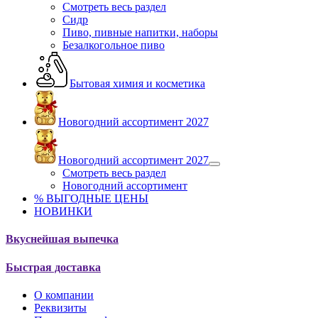
Смотреть весь раздел
Сидр
Пиво, пивные напитки, наборы
Безалкогольное пиво
Бытовая химия и косметика
Новогодний ассортимент 2027
Новогодний ассортимент 2027
Смотреть весь раздел
Новогодний ассортимент
% ВЫГОДНЫЕ ЦЕНЫ
НОВИНКИ
Вкуснейшая выпечка
Быстрая доставка
О компании
Реквизиты