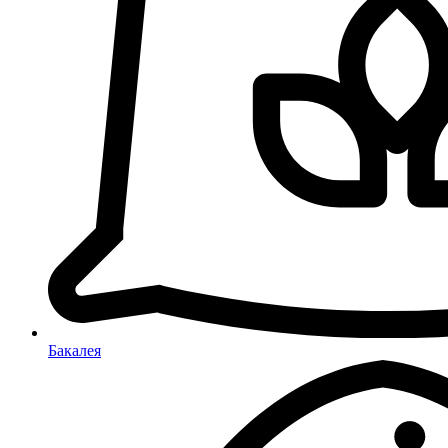
Бакалея