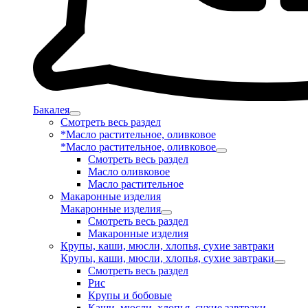
Бакалея
Смотреть весь раздел
*Масло растительное, оливковое
*Масло растительное, оливковое
Смотреть весь раздел
Масло оливковое
Масло растительное
Макаронные изделия
Макаронные изделия
Смотреть весь раздел
Макаронные изделия
Крупы, каши, мюсли, хлопья, сухие завтраки
Крупы, каши, мюсли, хлопья, сухие завтраки
Смотреть весь раздел
Рис
Крупы и бобовые
Каши, мюсли, хлопья, сухие завтраки