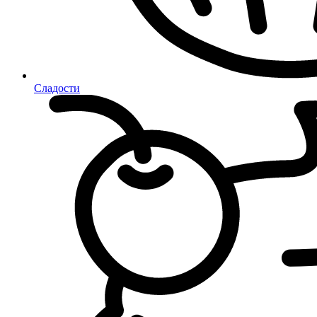
Сладости