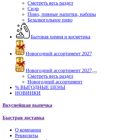
Смотреть весь раздел
Сидр
Пиво, пивные напитки, наборы
Безалкогольное пиво
Бытовая химия и косметика
Новогодний ассортимент 2027
Новогодний ассортимент 2027
Смотреть весь раздел
Новогодний ассортимент
% ВЫГОДНЫЕ ЦЕНЫ
НОВИНКИ
Вкуснейшая выпечка
Быстрая доставка
О компании
Реквизиты