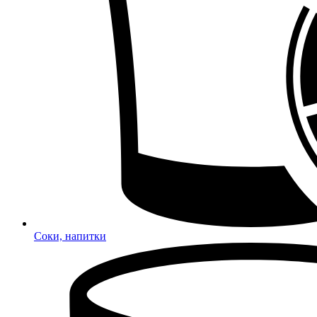
Соки, напитки