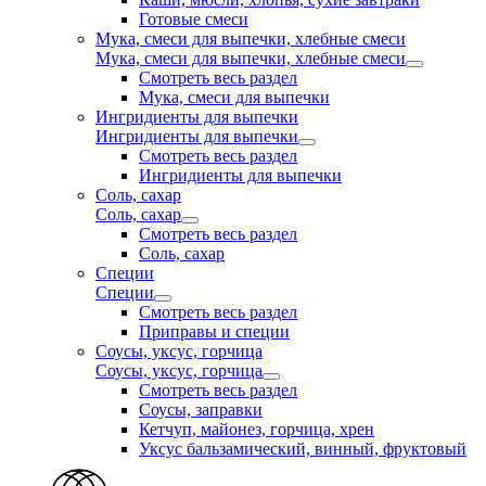
Готовые смеси
Мука, смеси для выпечки, хлебные смеси
Мука, смеси для выпечки, хлебные смеси
Смотреть весь раздел
Мука, смеси для выпечки
Ингридиенты для выпечки
Ингридиенты для выпечки
Смотреть весь раздел
Ингридиенты для выпечки
Соль, сахар
Соль, сахар
Смотреть весь раздел
Соль, сахар
Специи
Специи
Смотреть весь раздел
Приправы и специи
Соусы, уксус, горчица
Соусы, уксус, горчица
Смотреть весь раздел
Соусы, заправки
Кетчуп, майонез, горчица, хрен
Уксус бальзамический, винный, фруктовый