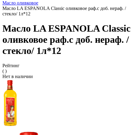
Масло оливковое
Масло LA ESPANOLA Classic оливковое раф.с доб. нераф. /
стекло/ 1л*12
Масло LA ESPANOLA Classic
оливковое раф.с доб. нераф. /
стекло/ 1л*12
Рейтинг
( )
Нет в наличии