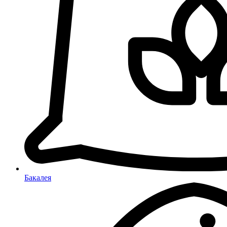
Бакалея