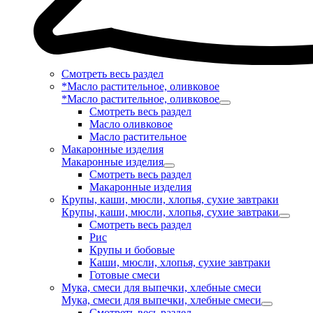
Смотреть весь раздел
*Масло растительное, оливковое
*Масло растительное, оливковое
Смотреть весь раздел
Масло оливковое
Масло растительное
Макаронные изделия
Макаронные изделия
Смотреть весь раздел
Макаронные изделия
Крупы, каши, мюсли, хлопья, сухие завтраки
Крупы, каши, мюсли, хлопья, сухие завтраки
Смотреть весь раздел
Рис
Крупы и бобовые
Каши, мюсли, хлопья, сухие завтраки
Готовые смеси
Мука, смеси для выпечки, хлебные смеси
Мука, смеси для выпечки, хлебные смеси
Смотреть весь раздел