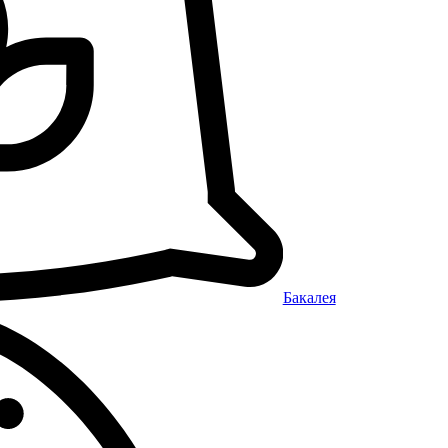
Бакалея