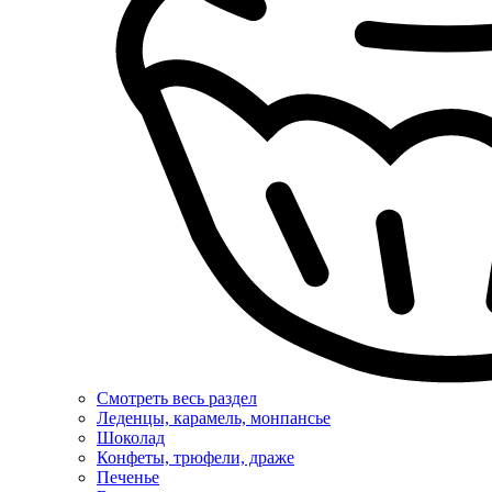
Смотреть весь раздел
Леденцы, карамель, монпансье
Шоколад
Конфеты, трюфели, драже
Печенье