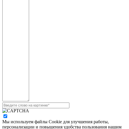
Мы используем файлы Cookie для улучшения работы,
персонализации и повышения удобства пользования нашим