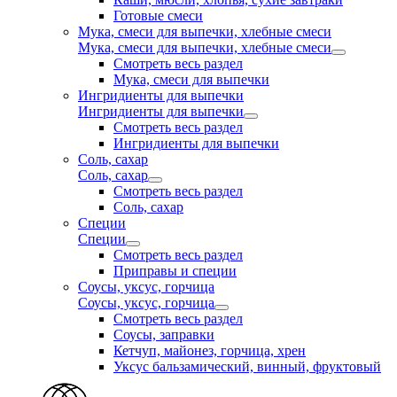
Готовые смеси
Мука, смеси для выпечки, хлебные смеси
Мука, смеси для выпечки, хлебные смеси
Смотреть весь раздел
Мука, смеси для выпечки
Ингридиенты для выпечки
Ингридиенты для выпечки
Смотреть весь раздел
Ингридиенты для выпечки
Соль, сахар
Соль, сахар
Смотреть весь раздел
Соль, сахар
Специи
Специи
Смотреть весь раздел
Приправы и специи
Соусы, уксус, горчица
Соусы, уксус, горчица
Смотреть весь раздел
Соусы, заправки
Кетчуп, майонез, горчица, хрен
Уксус бальзамический, винный, фруктовый