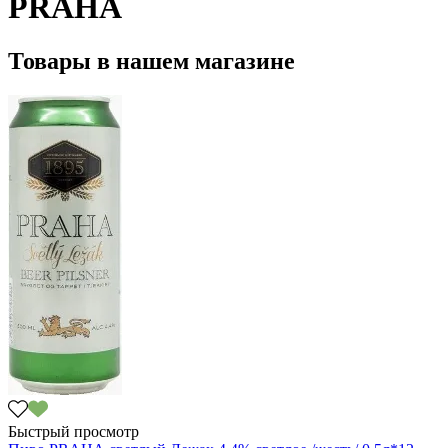
PRAHA
Товары в нашем магазине
Быстрый просмотр