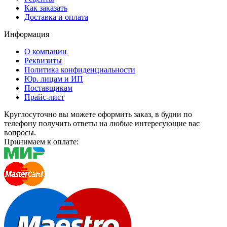
Как заказать
Доставка и оплата
Информация
О компании
Реквизиты
Политика конфиденциальности
Юр. лицам и ИП
Поставщикам
Прайс-лист
Круглосуточно вы можете оформить заказ, в будни по
телефону получить ответы на любые интересующие вас
вопросы.
Принимаем к оплате: