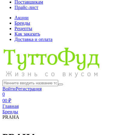
Поставщикам
Прайс-лист
Акции
Бренды
Рецепты
Как заказать
Доставка и оплата
Войти
Регистрация
0
0
0 ₽
Главная
Бренды
PRAHA