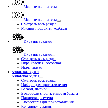
Мясные деликатесы
Мясные деликатесы
Смотреть весь раздел
Мясные продукты, колбасы
Икра натуральня
Икра натуральня
Смотреть весь раздел
Икра красная, лососевая
Икра черная
Азиатская кухня
Азиатская кухня
Смотреть весь раздел
Наборы для приготовления
Васаби, имбирь
Водоросли (нори), рисовая бумага
Панировка, семена
Аксессуары для приготовления
Вермишель, лапша