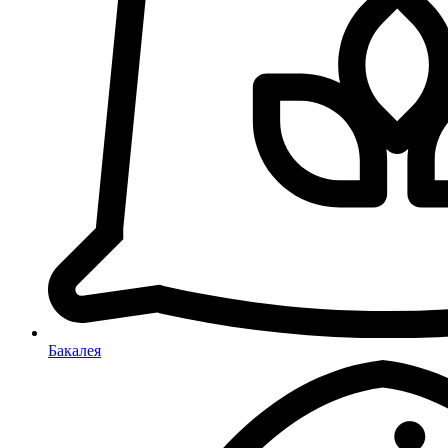
Бакалея