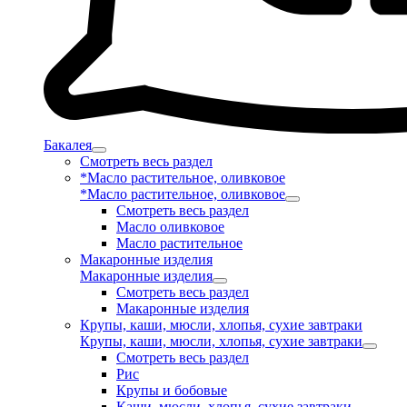
Бакалея
Смотреть весь раздел
*Масло растительное, оливковое
*Масло растительное, оливковое
Смотреть весь раздел
Масло оливковое
Масло растительное
Макаронные изделия
Макаронные изделия
Смотреть весь раздел
Макаронные изделия
Крупы, каши, мюсли, хлопья, сухие завтраки
Крупы, каши, мюсли, хлопья, сухие завтраки
Смотреть весь раздел
Рис
Крупы и бобовые
Каши, мюсли, хлопья, сухие завтраки