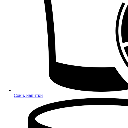
Соки, напитки