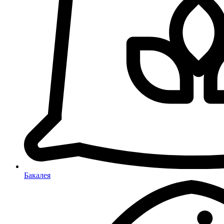
Бакалея