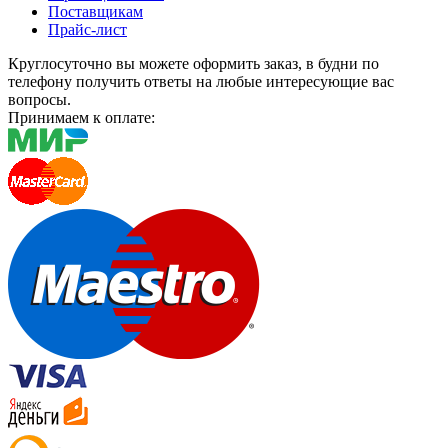
Поставщикам
Прайс-лист
Круглосуточно вы можете оформить заказ, в будни по
телефону получить ответы на любые интересующие вас
вопросы.
Принимаем к оплате: