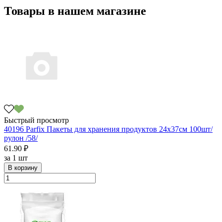
Товары в нашем магазине
Быстрый просмотр
40196 Parfix Пакеты для хранения продуктов 24х37см 100шт/
рулон /58/
61.90 ₽
за
1 шт
В корзину