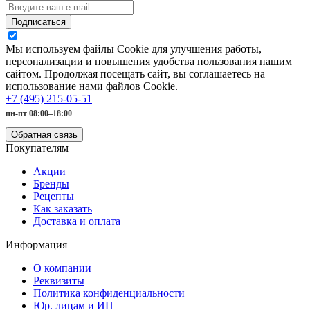
Подписаться
Мы используем файлы Cookie для улучшения работы,
персонализации и повышения удобства пользования нашим
сайтом. Продолжая посещать сайт, вы соглашаетесь на
использование нами файлов Cookie.
+7 (495) 215-05-51
пн-пт 08:00–18:00
Обратная связь
Покупателям
Акции
Бренды
Рецепты
Как заказать
Доставка и оплата
Информация
О компании
Реквизиты
Политика конфиденциальности
Юр. лицам и ИП