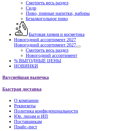
Смотреть весь раздел
Сидр
Пиво, пивные напитки, наборы
Безалкогольное пиво
Бытовая химия и косметика
Новогодний ассортимент 2027
Новогодний ассортимент 2027
Смотреть весь раздел
Новогодний ассортимент
% ВЫГОДНЫЕ ЦЕНЫ
НОВИНКИ
Вкуснейшая выпечка
Быстрая доставка
О компании
Реквизиты
Политика конфиденциальности
Юр. лицам и ИП
Поставщикам
Прайс-лист