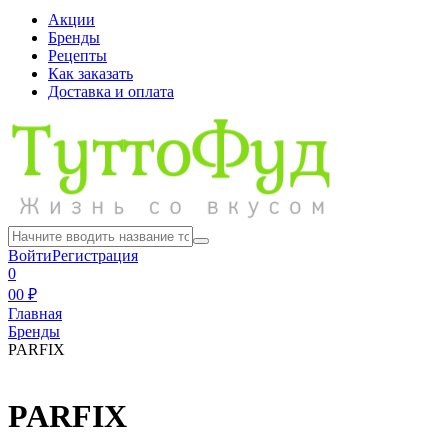
Акции
Бренды
Рецепты
Как заказать
Доставка и оплата
Войти
Регистрация
0
0
0 ₽
Главная
Бренды
PARFIX
PARFIX