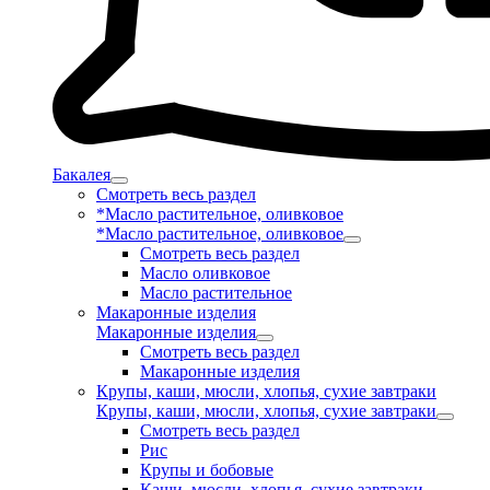
Бакалея
Смотреть весь раздел
*Масло растительное, оливковое
*Масло растительное, оливковое
Смотреть весь раздел
Масло оливковое
Масло растительное
Макаронные изделия
Макаронные изделия
Смотреть весь раздел
Макаронные изделия
Крупы, каши, мюсли, хлопья, сухие завтраки
Крупы, каши, мюсли, хлопья, сухие завтраки
Смотреть весь раздел
Рис
Крупы и бобовые
Каши, мюсли, хлопья, сухие завтраки