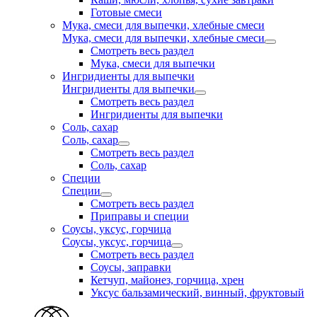
Готовые смеси
Мука, смеси для выпечки, хлебные смеси
Мука, смеси для выпечки, хлебные смеси
Смотреть весь раздел
Мука, смеси для выпечки
Ингридиенты для выпечки
Ингридиенты для выпечки
Смотреть весь раздел
Ингридиенты для выпечки
Соль, сахар
Соль, сахар
Смотреть весь раздел
Соль, сахар
Специи
Специи
Смотреть весь раздел
Приправы и специи
Соусы, уксус, горчица
Соусы, уксус, горчица
Смотреть весь раздел
Соусы, заправки
Кетчуп, майонез, горчица, хрен
Уксус бальзамический, винный, фруктовый