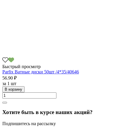
Быстрый просмотр
Parfix Ватные диски 50шт /4*35/40646
56.90 ₽
за
1 шт
В корзину
Хотите быть в курсе наших акций?
Подпишитесь на рассылку