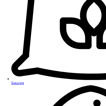
Бакалея