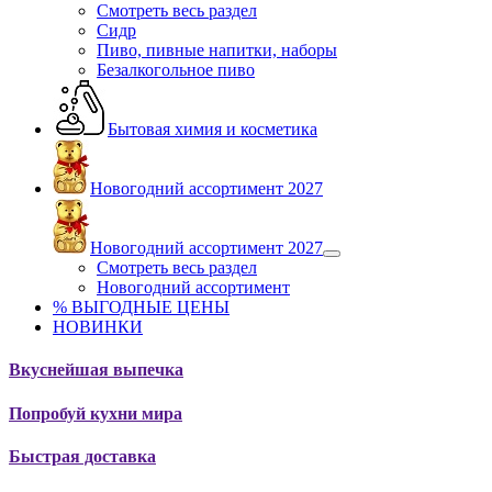
Смотреть весь раздел
Сидр
Пиво, пивные напитки, наборы
Безалкогольное пиво
Бытовая химия и косметика
Новогодний ассортимент 2027
Новогодний ассортимент 2027
Смотреть весь раздел
Новогодний ассортимент
% ВЫГОДНЫЕ ЦЕНЫ
НОВИНКИ
Вкуснейшая выпечка
Попробуй кухни мира
Быстрая доставка