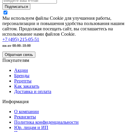
Подписаться
Мы используем файлы Cookie для улучшения работы,
персонализации и повышения удобства пользования нашим
сайтом. Продолжая посещать сайт, вы соглашаетесь на
использование нами файлов Cookie.
+7 (495) 215-05-51
пн-пт 08:00–18:00
Обратная связь
Покупателям
Акции
Бренды
Рецепты
Как заказать
Доставка и оплата
Информация
О компании
Реквизиты
Политика конфиденциальности
Юр. лицам и ИП