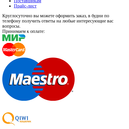
Поставщикам
Прайс-лист
Круглосуточно вы можете оформить заказ, в будни по
телефону получить ответы на любые интересующие вас
вопросы.
Принимаем к оплате: