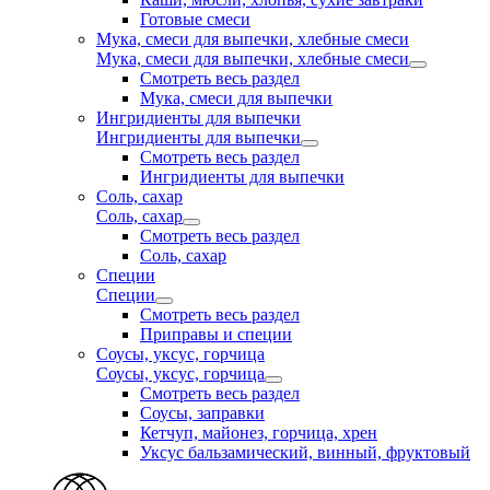
Готовые смеси
Мука, смеси для выпечки, хлебные смеси
Мука, смеси для выпечки, хлебные смеси
Смотреть весь раздел
Мука, смеси для выпечки
Ингридиенты для выпечки
Ингридиенты для выпечки
Смотреть весь раздел
Ингридиенты для выпечки
Соль, сахар
Соль, сахар
Смотреть весь раздел
Соль, сахар
Специи
Специи
Смотреть весь раздел
Приправы и специи
Соусы, уксус, горчица
Соусы, уксус, горчица
Смотреть весь раздел
Соусы, заправки
Кетчуп, майонез, горчица, хрен
Уксус бальзамический, винный, фруктовый