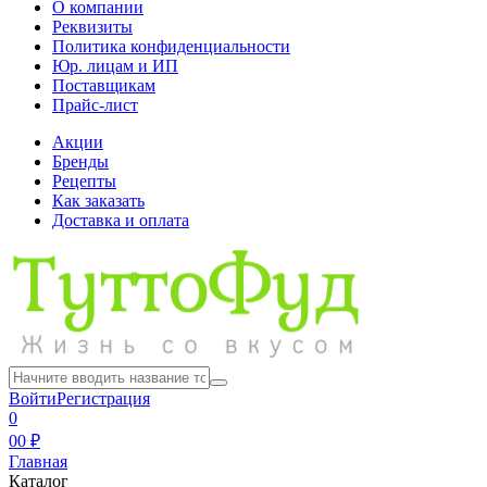
О компании
Реквизиты
Политика конфиденциальности
Юр. лицам и ИП
Поставщикам
Прайс-лист
Акции
Бренды
Рецепты
Как заказать
Доставка и оплата
Войти
Регистрация
0
0
0 ₽
Главная
Каталог