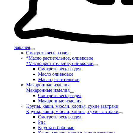
Бакалея
Смотреть весь раздел
*Масло растительное, оливковое
*Масло растительное, оливковое
Смотреть весь раздел
Масло оливковое
Масло растительное
Макаронные изделия
Макаронные изделия
Смотреть весь раздел
Макаронные изделия
Крупы, каши, мюсли, хлопья, сухие завтраки
Крупы, каши, мюсли, хлопья, сухие завтраки
Смотреть весь раздел
Рис
Крупы и бобовые
Каши, мюсли, хлопья, сухие завтраки