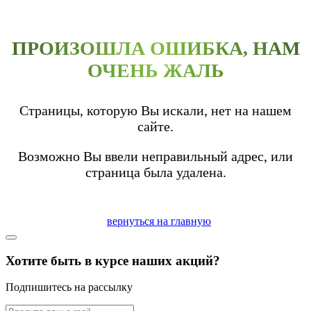
ПРОИЗОШЛА ОШИБКА, НАМ
ОЧЕНЬ ЖАЛЬ
Страницы, которую Вы искали, нет на нашем
сайте.
Возможно Вы ввели неправильный адрес, или
страница была удалена.
вернуться на главную
Хотите быть в курсе наших акций?
Подпишитесь на рассылку