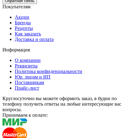
Обратная связь
Покупателям
Акции
Бренды
Рецепты
Как заказать
Доставка и оплата
Информация
О компании
Реквизиты
Политика конфиденциальности
Юр. лицам и ИП
Поставщикам
Прайс-лист
Круглосуточно вы можете оформить заказ, в будни по
телефону получить ответы на любые интересующие вас
вопросы.
Принимаем к оплате: