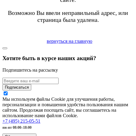
Возможно Вы ввели неправильный адрес, или
страница была удалена.
вернуться на главную
Хотите быть в курсе наших акций?
Подпишитесь на рассылку
Подписаться
Мы используем файлы Cookie для улучшения работы,
персонализации и повышения удобства пользования нашим
сайтом. Продолжая посещать сайт, вы соглашаетесь на
использование нами файлов Cookie.
+7 (495) 215-05-51
пн-пт 08:00–18:00