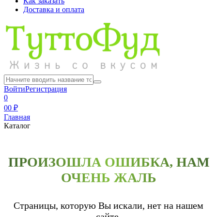
Как заказать
Доставка и оплата
Войти
Регистрация
0
0
0 ₽
Главная
Каталог
ПРОИЗОШЛА ОШИБКА, НАМ
ОЧЕНЬ ЖАЛЬ
Страницы, которую Вы искали, нет на нашем
сайте.