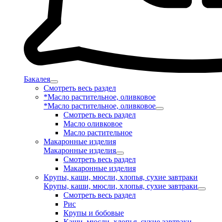
Бакалея
Смотреть весь раздел
*Масло растительное, оливковое
*Масло растительное, оливковое
Смотреть весь раздел
Масло оливковое
Масло растительное
Макаронные изделия
Макаронные изделия
Смотреть весь раздел
Макаронные изделия
Крупы, каши, мюсли, хлопья, сухие завтраки
Крупы, каши, мюсли, хлопья, сухие завтраки
Смотреть весь раздел
Рис
Крупы и бобовые
Каши, мюсли, хлопья, сухие завтраки