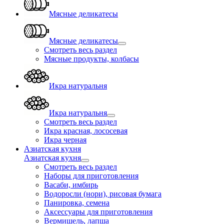
Мясные деликатесы
Мясные деликатесы
Смотреть весь раздел
Мясные продукты, колбасы
Икра натуральня
Икра натуральня
Смотреть весь раздел
Икра красная, лососевая
Икра черная
Азиатская кухня
Азиатская кухня
Смотреть весь раздел
Наборы для приготовления
Васаби, имбирь
Водоросли (нори), рисовая бумага
Панировка, семена
Аксессуары для приготовления
Вермишель, лапша