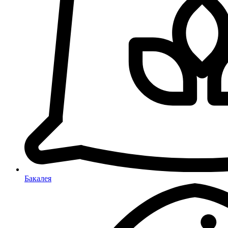
Бакалея