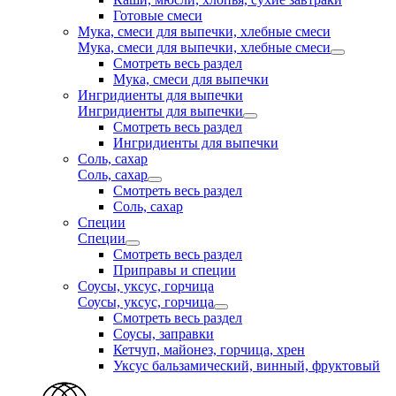
Готовые смеси
Мука, смеси для выпечки, хлебные смеси
Мука, смеси для выпечки, хлебные смеси
Смотреть весь раздел
Мука, смеси для выпечки
Ингридиенты для выпечки
Ингридиенты для выпечки
Смотреть весь раздел
Ингридиенты для выпечки
Соль, сахар
Соль, сахар
Смотреть весь раздел
Соль, сахар
Специи
Специи
Смотреть весь раздел
Приправы и специи
Соусы, уксус, горчица
Соусы, уксус, горчица
Смотреть весь раздел
Соусы, заправки
Кетчуп, майонез, горчица, хрен
Уксус бальзамический, винный, фруктовый