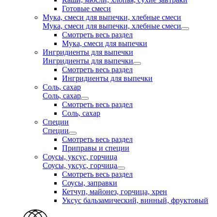
Готовые смеси
Мука, смеси для выпечки, хлебные смеси
Мука, смеси для выпечки, хлебные смеси
Смотреть весь раздел
Мука, смеси для выпечки
Ингридиенты для выпечки
Ингридиенты для выпечки
Смотреть весь раздел
Ингридиенты для выпечки
Соль, сахар
Соль, сахар
Смотреть весь раздел
Соль, сахар
Специи
Специи
Смотреть весь раздел
Приправы и специи
Соусы, уксус, горчица
Соусы, уксус, горчица
Смотреть весь раздел
Соусы, заправки
Кетчуп, майонез, горчица, хрен
Уксус бальзамический, винный, фруктовый