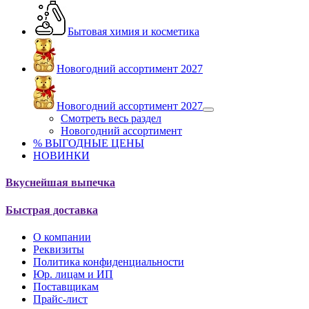
Бытовая химия и косметика
Новогодний ассортимент 2027
Новогодний ассортимент 2027
Смотреть весь раздел
Новогодний ассортимент
% ВЫГОДНЫЕ ЦЕНЫ
НОВИНКИ
Вкуснейшая выпечка
Быстрая доставка
О компании
Реквизиты
Политика конфиденциальности
Юр. лицам и ИП
Поставщикам
Прайс-лист