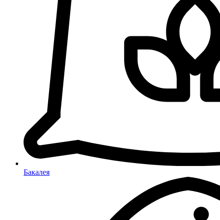
Бакалея