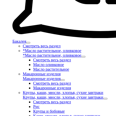
Бакалея
Смотреть весь раздел
*Масло растительное, оливковое
*Масло растительное, оливковое
Смотреть весь раздел
Масло оливковое
Масло растительное
Макаронные изделия
Макаронные изделия
Смотреть весь раздел
Макаронные изделия
Крупы, каши, мюсли, хлопья, сухие завтраки
Крупы, каши, мюсли, хлопья, сухие завтраки
Смотреть весь раздел
Рис
Крупы и бобовые
Каши, мюсли, хлопья, сухие завтраки