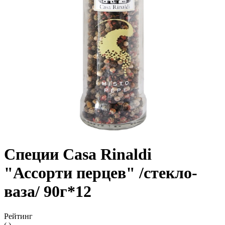
Специи Casa Rinaldi
"Ассорти перцев" /стекло-
ваза/ 90г*12
Рейтинг