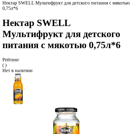
Нектар SWELL Мультифрукт для детского питания с мякотью
0,75л*6
Нектар SWELL
Мультифрукт для детского
питания с мякотью 0,75л*6
Рейтинг
( )
Нет в наличии