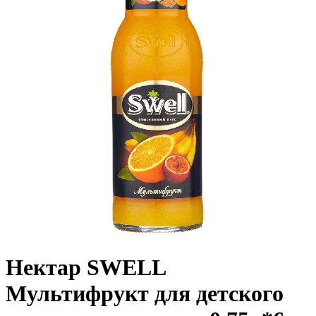
Нектар SWELL
Мультифрукт для детского