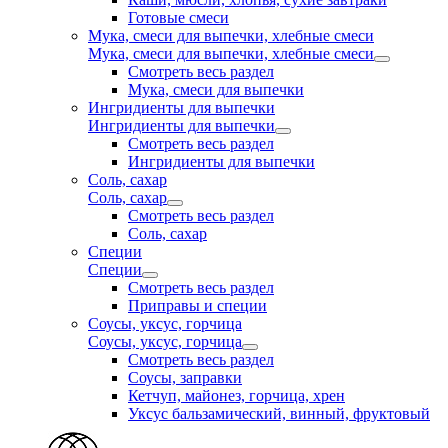
Готовые смеси
Мука, смеси для выпечки, хлебные смеси
Мука, смеси для выпечки, хлебные смеси
Смотреть весь раздел
Мука, смеси для выпечки
Ингридиенты для выпечки
Ингридиенты для выпечки
Смотреть весь раздел
Ингридиенты для выпечки
Соль, сахар
Соль, сахар
Смотреть весь раздел
Соль, сахар
Специи
Специи
Смотреть весь раздел
Приправы и специи
Соусы, уксус, горчица
Соусы, уксус, горчица
Смотреть весь раздел
Соусы, заправки
Кетчуп, майонез, горчица, хрен
Уксус бальзамический, винный, фруктовый