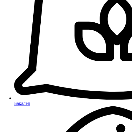
Бакалея