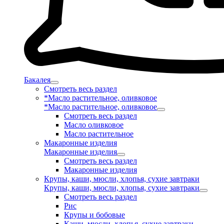
Бакалея
Смотреть весь раздел
*Масло растительное, оливковое
*Масло растительное, оливковое
Смотреть весь раздел
Масло оливковое
Масло растительное
Макаронные изделия
Макаронные изделия
Смотреть весь раздел
Макаронные изделия
Крупы, каши, мюсли, хлопья, сухие завтраки
Крупы, каши, мюсли, хлопья, сухие завтраки
Смотреть весь раздел
Рис
Крупы и бобовые
Каши, мюсли, хлопья, сухие завтраки