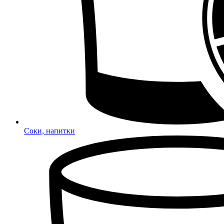
Соки, напитки