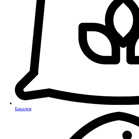
Бакалея