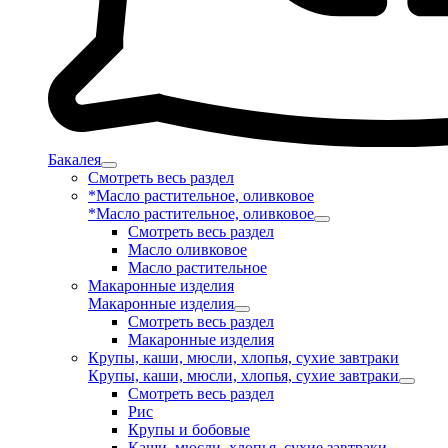
Бакалея
Смотреть весь раздел
*Масло растительное, оливковое
*Масло растительное, оливковое
Смотреть весь раздел
Масло оливковое
Масло растительное
Макаронные изделия
Макаронные изделия
Смотреть весь раздел
Макаронные изделия
Крупы, каши, мюсли, хлопья, сухие завтраки
Крупы, каши, мюсли, хлопья, сухие завтраки
Смотреть весь раздел
Рис
Крупы и бобовые
Каши, мюсли, хлопья, сухие завтраки