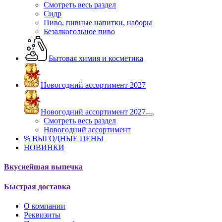
Смотреть весь раздел
Сидр
Пиво, пивные напитки, наборы
Безалкогольное пиво
Бытовая химия и косметика
Новогодний ассортимент 2027
Новогодний ассортимент 2027
Смотреть весь раздел
Новогодний ассортимент
% ВЫГОДНЫЕ ЦЕНЫ
НОВИНКИ
Вкуснейшая выпечка
Быстрая доставка
О компании
Реквизиты