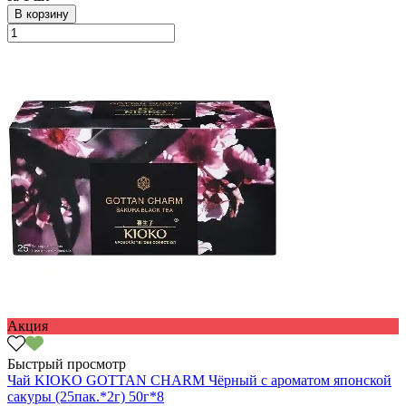
В корзину
Акция
Быстрый просмотр
Чай KIOKO GOTTAN CHARM Чёрный с ароматом японской
сакуры (25пак.*2г) 50г*8