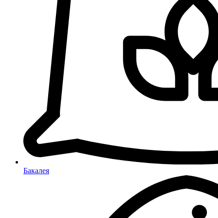
Бакалея