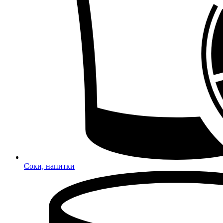
Соки, напитки