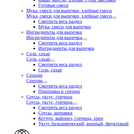
Готовые смеси
Мука, смеси для выпечки, хлебные смеси
Мука, смеси для выпечки, хлебные смеси
Смотреть весь раздел
Мука, смеси для выпечки
Ингридиенты для выпечки
Ингридиенты для выпечки
Смотреть весь раздел
Ингридиенты для выпечки
Соль, сахар
Соль, сахар
Смотреть весь раздел
Соль, сахар
Специи
Специи
Смотреть весь раздел
Приправы и специи
Соусы, уксус, горчица
Соусы, уксус, горчица
Смотреть весь раздел
Соусы, заправки
Кетчуп, майонез, горчица, хрен
Уксус бальзамический, винный, фруктовый