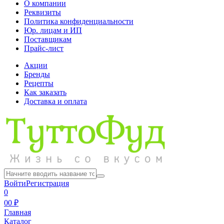
О компании
Реквизиты
Политика конфиденциальности
Юр. лицам и ИП
Поставщикам
Прайс-лист
Акции
Бренды
Рецепты
Как заказать
Доставка и оплата
Войти
Регистрация
0
0
0 ₽
Главная
Каталог