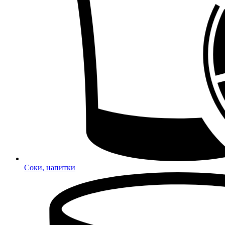
Соки, напитки