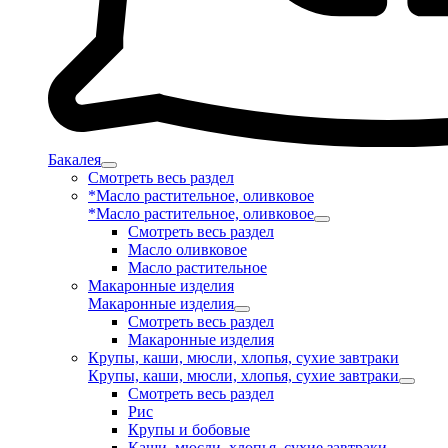
Бакалея
Смотреть весь раздел
*Масло растительное, оливковое
*Масло растительное, оливковое
Смотреть весь раздел
Масло оливковое
Масло растительное
Макаронные изделия
Макаронные изделия
Смотреть весь раздел
Макаронные изделия
Крупы, каши, мюсли, хлопья, сухие завтраки
Крупы, каши, мюсли, хлопья, сухие завтраки
Смотреть весь раздел
Рис
Крупы и бобовые
Каши, мюсли, хлопья, сухие завтраки