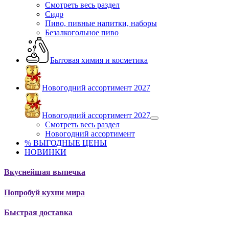
Смотреть весь раздел
Сидр
Пиво, пивные напитки, наборы
Безалкогольное пиво
Бытовая химия и косметика
Новогодний ассортимент 2027
Новогодний ассортимент 2027
Смотреть весь раздел
Новогодний ассортимент
% ВЫГОДНЫЕ ЦЕНЫ
НОВИНКИ
Вкуснейшая выпечка
Попробуй кухни мира
Быстрая доставка