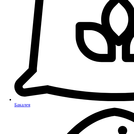
Бакалея