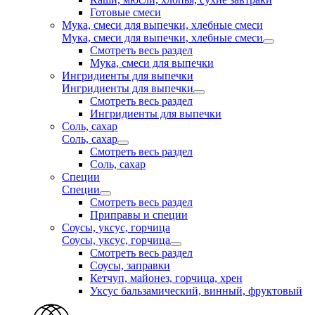
Готовые смеси
Мука, смеси для выпечки, хлебные смеси
Мука, смеси для выпечки, хлебные смеси
Смотреть весь раздел
Мука, смеси для выпечки
Ингридиенты для выпечки
Ингридиенты для выпечки
Смотреть весь раздел
Ингридиенты для выпечки
Соль, сахар
Соль, сахар
Смотреть весь раздел
Соль, сахар
Специи
Специи
Смотреть весь раздел
Приправы и специи
Соусы, уксус, горчица
Соусы, уксус, горчица
Смотреть весь раздел
Соусы, заправки
Кетчуп, майонез, горчица, хрен
Уксус бальзамический, винный, фруктовый