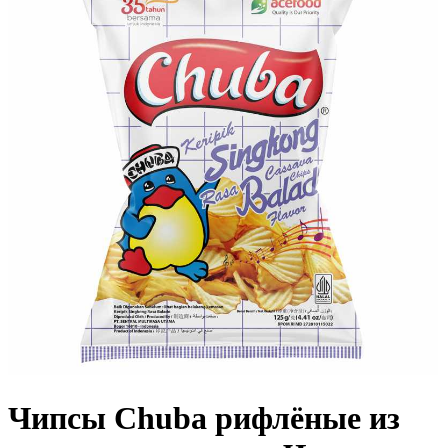
Чипсы Chuba рифлёные из