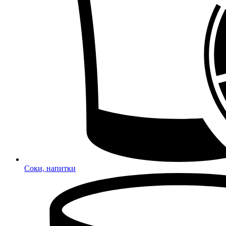
Соки, напитки