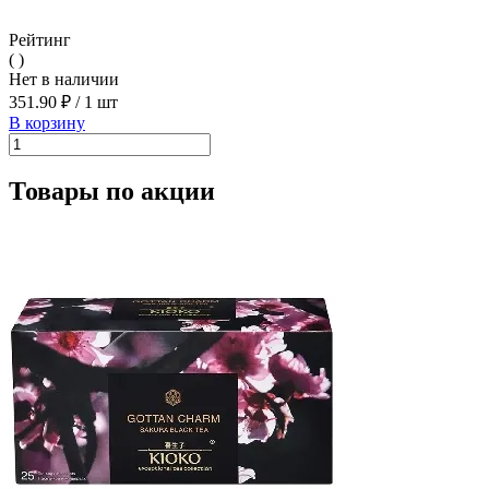
Рейтинг
( )
Нет в наличии
351.90 ₽
/
1 шт
В корзину
Товары по акции