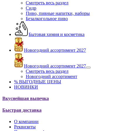
Смотреть весь раздел
Сидр
Пиво, пивные напитки, наборы
Безалкогольное пиво
Бытовая химия и косметика
Новогодний ассортимент 2027
Новогодний ассортимент 2027
Смотреть весь раздел
Новогодний ассортимент
% ВЫГОДНЫЕ ЦЕНЫ
НОВИНКИ
Вкуснейшая выпечка
Быстрая доставка
О компании
Реквизиты