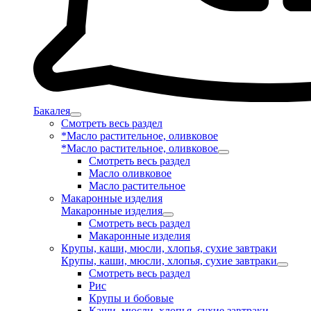
Бакалея
Смотреть весь раздел
*Масло растительное, оливковое
*Масло растительное, оливковое
Смотреть весь раздел
Масло оливковое
Масло растительное
Макаронные изделия
Макаронные изделия
Смотреть весь раздел
Макаронные изделия
Крупы, каши, мюсли, хлопья, сухие завтраки
Крупы, каши, мюсли, хлопья, сухие завтраки
Смотреть весь раздел
Рис
Крупы и бобовые
Каши, мюсли, хлопья, сухие завтраки