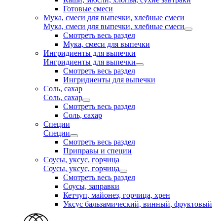
Готовые смеси
Мука, смеси для выпечки, хлебные смеси
Мука, смеси для выпечки, хлебные смеси
Смотреть весь раздел
Мука, смеси для выпечки
Ингридиенты для выпечки
Ингридиенты для выпечки
Смотреть весь раздел
Ингридиенты для выпечки
Соль, сахар
Соль, сахар
Смотреть весь раздел
Соль, сахар
Специи
Специи
Смотреть весь раздел
Приправы и специи
Соусы, уксус, горчица
Соусы, уксус, горчица
Смотреть весь раздел
Соусы, заправки
Кетчуп, майонез, горчица, хрен
Уксус бальзамический, винный, фруктовый