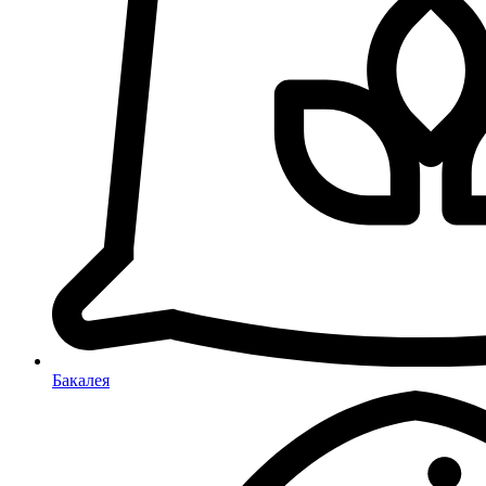
Бакалея