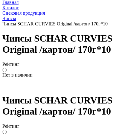
Главная
Каталог
Снековая продукция
Чипсы
Чипсы SCHAR CURVIES Original /картон/ 170г*10
Чипсы SCHAR CURVIES
Original /картон/ 170г*10
Рейтинг
( )
Нет в наличии
Чипсы SCHAR CURVIES
Original /картон/ 170г*10
Рейтинг
( )