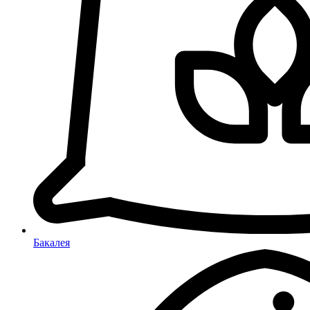
Бакалея