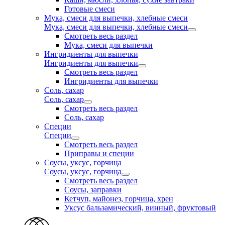
Готовые смеси
Мука, смеси для выпечки, хлебные смеси
Мука, смеси для выпечки, хлебные смеси
Смотреть весь раздел
Мука, смеси для выпечки
Ингридиенты для выпечки
Ингридиенты для выпечки
Смотреть весь раздел
Ингридиенты для выпечки
Соль, сахар
Соль, сахар
Смотреть весь раздел
Соль, сахар
Специи
Специи
Смотреть весь раздел
Приправы и специи
Соусы, уксус, горчица
Соусы, уксус, горчица
Смотреть весь раздел
Соусы, заправки
Кетчуп, майонез, горчица, хрен
Уксус бальзамический, винный, фруктовый