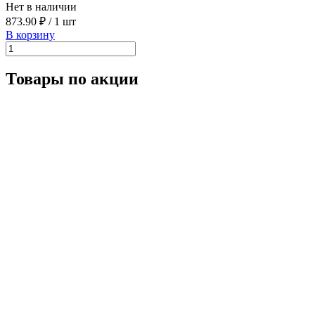
Нет в наличии
873.90 ₽
/
1 шт
В корзину
Товары по акции