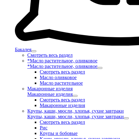
Бакалея
Смотреть весь раздел
*Масло растительное, оливковое
*Масло растительное, оливковое
Смотреть весь раздел
Масло оливковое
Масло растительное
Макаронные изделия
Макаронные изделия
Смотреть весь раздел
Макаронные изделия
Крупы, каши, мюсли, хлопья, сухие завтраки
Крупы, каши, мюсли, хлопья, сухие завтраки
Смотреть весь раздел
Рис
Крупы и бобовые
Каши, мюсли, хлопья, сухие завтраки