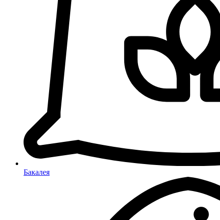
Бакалея