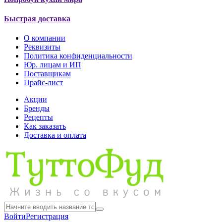
Быстрая доставка
О компании
Реквизиты
Политика конфиденциальности
Юр. лицам и ИП
Поставщикам
Прайс-лист
Акции
Бренды
Рецепты
Как заказать
Доставка и оплата
Войти
Регистрация