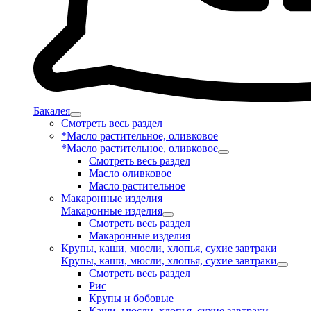
Бакалея
Смотреть весь раздел
*Масло растительное, оливковое
*Масло растительное, оливковое
Смотреть весь раздел
Масло оливковое
Масло растительное
Макаронные изделия
Макаронные изделия
Смотреть весь раздел
Макаронные изделия
Крупы, каши, мюсли, хлопья, сухие завтраки
Крупы, каши, мюсли, хлопья, сухие завтраки
Смотреть весь раздел
Рис
Крупы и бобовые
Каши, мюсли, хлопья, сухие завтраки