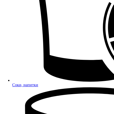
Соки, напитки