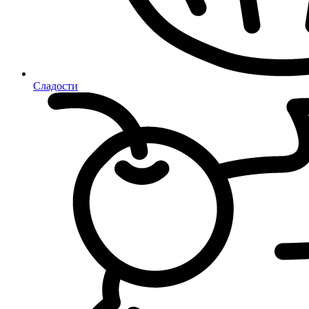
Сладости