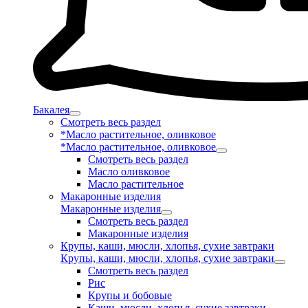
Бакалея
Смотреть весь раздел
*Масло растительное, оливковое
*Масло растительное, оливковое
Смотреть весь раздел
Масло оливковое
Масло растительное
Макаронные изделия
Макаронные изделия
Смотреть весь раздел
Макаронные изделия
Крупы, каши, мюсли, хлопья, сухие завтраки
Крупы, каши, мюсли, хлопья, сухие завтраки
Смотреть весь раздел
Рис
Крупы и бобовые
Каши, мюсли, хлопья, сухие завтраки