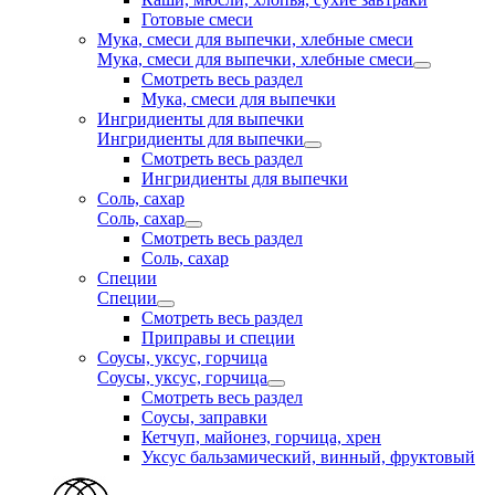
Готовые смеси
Мука, смеси для выпечки, хлебные смеси
Мука, смеси для выпечки, хлебные смеси
Смотреть весь раздел
Мука, смеси для выпечки
Ингридиенты для выпечки
Ингридиенты для выпечки
Смотреть весь раздел
Ингридиенты для выпечки
Соль, сахар
Соль, сахар
Смотреть весь раздел
Соль, сахар
Специи
Специи
Смотреть весь раздел
Приправы и специи
Соусы, уксус, горчица
Соусы, уксус, горчица
Смотреть весь раздел
Соусы, заправки
Кетчуп, майонез, горчица, хрен
Уксус бальзамический, винный, фруктовый