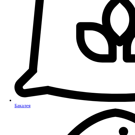
Бакалея