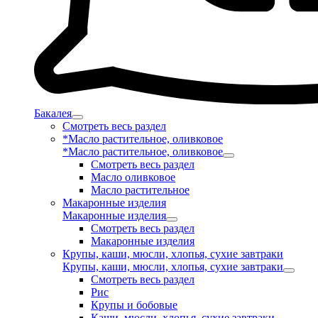
Бакалея
Смотреть весь раздел
*Масло растительное, оливковое
*Масло растительное, оливковое
Смотреть весь раздел
Масло оливковое
Масло растительное
Макаронные изделия
Макаронные изделия
Смотреть весь раздел
Макаронные изделия
Крупы, каши, мюсли, хлопья, сухие завтраки
Крупы, каши, мюсли, хлопья, сухие завтраки
Смотреть весь раздел
Рис
Крупы и бобовые
Каши, мюсли, хлопья, сухие завтраки