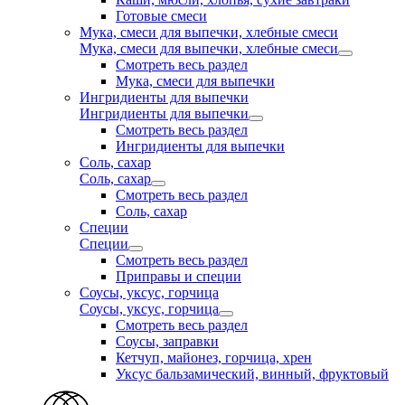
Готовые смеси
Мука, смеси для выпечки, хлебные смеси
Мука, смеси для выпечки, хлебные смеси
Смотреть весь раздел
Мука, смеси для выпечки
Ингридиенты для выпечки
Ингридиенты для выпечки
Смотреть весь раздел
Ингридиенты для выпечки
Соль, сахар
Соль, сахар
Смотреть весь раздел
Соль, сахар
Специи
Специи
Смотреть весь раздел
Приправы и специи
Соусы, уксус, горчица
Соусы, уксус, горчица
Смотреть весь раздел
Соусы, заправки
Кетчуп, майонез, горчица, хрен
Уксус бальзамический, винный, фруктовый