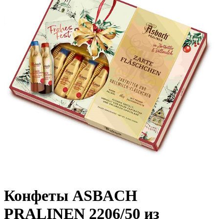
Конфеты ASBACH
PRALINEN 2206/50 из