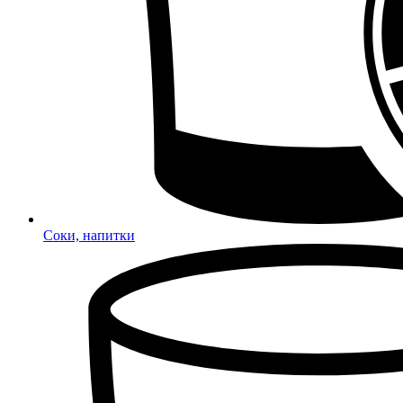
Соки, напитки