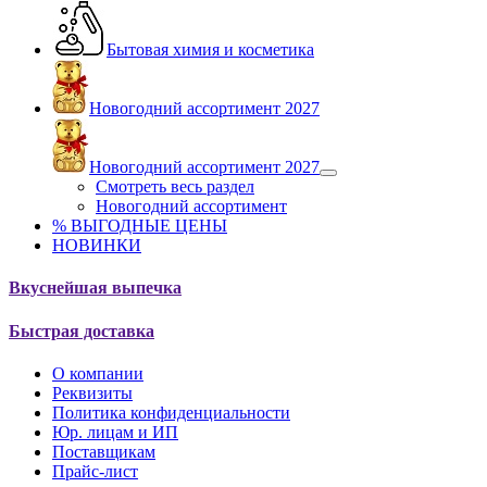
Бытовая химия и косметика
Новогодний ассортимент 2027
Новогодний ассортимент 2027
Смотреть весь раздел
Новогодний ассортимент
% ВЫГОДНЫЕ ЦЕНЫ
НОВИНКИ
Вкуснейшая выпечка
Быстрая доставка
О компании
Реквизиты
Политика конфиденциальности
Юр. лицам и ИП
Поставщикам
Прайс-лист