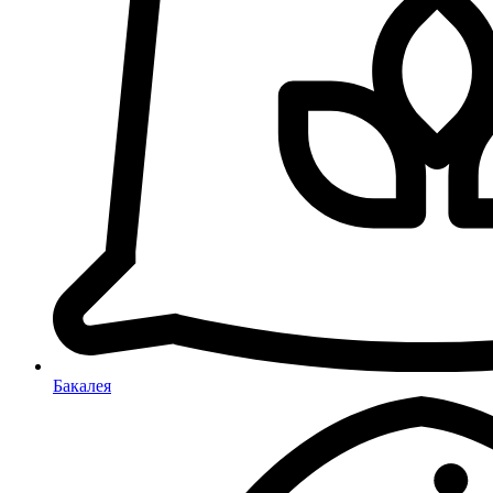
Бакалея