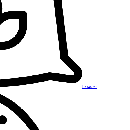
Бакалея