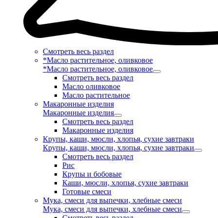
Смотреть весь раздел
*Масло растительное, оливковое
*Масло растительное, оливковое
Смотреть весь раздел
Масло оливковое
Масло растительное
Макаронные изделия
Макаронные изделия
Смотреть весь раздел
Макаронные изделия
Крупы, каши, мюсли, хлопья, сухие завтраки
Крупы, каши, мюсли, хлопья, сухие завтраки
Смотреть весь раздел
Рис
Крупы и бобовые
Каши, мюсли, хлопья, сухие завтраки
Готовые смеси
Мука, смеси для выпечки, хлебные смеси
Мука, смеси для выпечки, хлебные смеси
Смотреть весь раздел