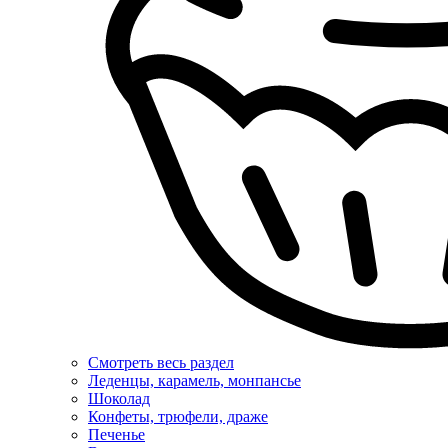
Смотреть весь раздел
Леденцы, карамель, монпансье
Шоколад
Конфеты, трюфели, драже
Печенье