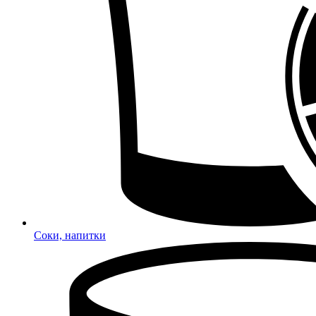
Соки, напитки