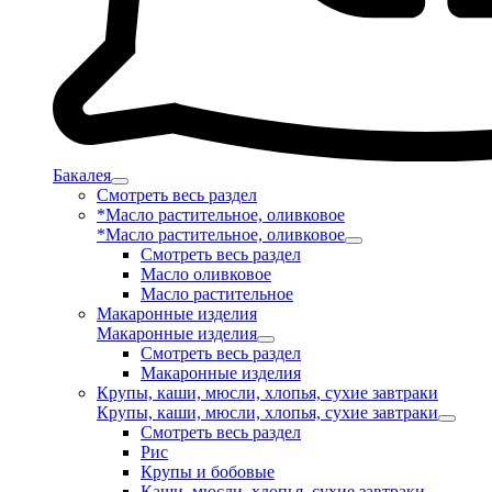
Бакалея
Смотреть весь раздел
*Масло растительное, оливковое
*Масло растительное, оливковое
Смотреть весь раздел
Масло оливковое
Масло растительное
Макаронные изделия
Макаронные изделия
Смотреть весь раздел
Макаронные изделия
Крупы, каши, мюсли, хлопья, сухие завтраки
Крупы, каши, мюсли, хлопья, сухие завтраки
Смотреть весь раздел
Рис
Крупы и бобовые
Каши, мюсли, хлопья, сухие завтраки