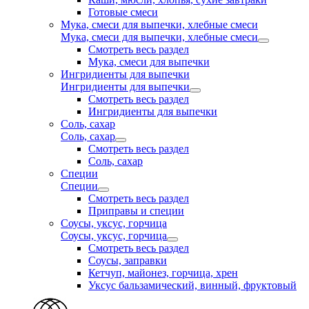
Готовые смеси
Мука, смеси для выпечки, хлебные смеси
Мука, смеси для выпечки, хлебные смеси
Смотреть весь раздел
Мука, смеси для выпечки
Ингридиенты для выпечки
Ингридиенты для выпечки
Смотреть весь раздел
Ингридиенты для выпечки
Соль, сахар
Соль, сахар
Смотреть весь раздел
Соль, сахар
Специи
Специи
Смотреть весь раздел
Приправы и специи
Соусы, уксус, горчица
Соусы, уксус, горчица
Смотреть весь раздел
Соусы, заправки
Кетчуп, майонез, горчица, хрен
Уксус бальзамический, винный, фруктовый