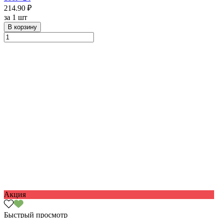
214.90 ₽
за
1 шт
В корзину
Акция
Быстрый просмотр