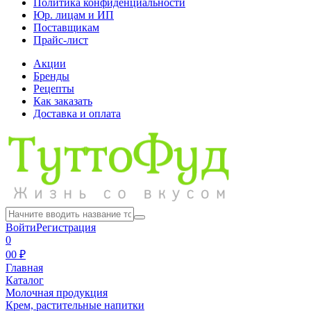
Политика конфиденциальности
Юр. лицам и ИП
Поставщикам
Прайс-лист
Акции
Бренды
Рецепты
Как заказать
Доставка и оплата
Войти
Регистрация
0
0
0 ₽
Главная
Каталог
Молочная продукция
Крем, растительные напитки