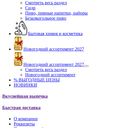
Смотреть весь раздел
Сидр
Пиво, пивные напитки, наборы
Безалкогольное пиво
Бытовая химия и косметика
Новогодний ассортимент 2027
Новогодний ассортимент 2027
Смотреть весь раздел
Новогодний ассортимент
% ВЫГОДНЫЕ ЦЕНЫ
НОВИНКИ
Вкуснейшая выпечка
Быстрая доставка
О компании
Реквизиты