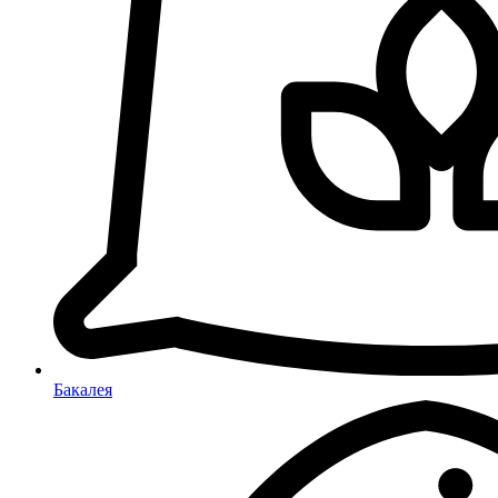
Бакалея