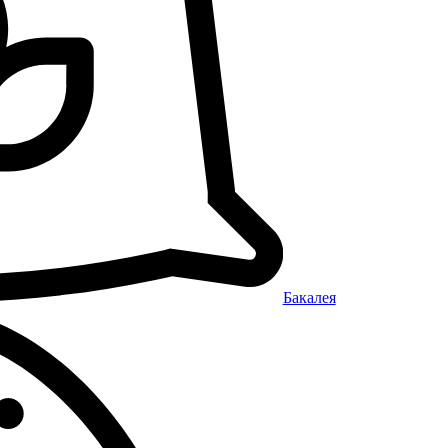
Бакалея