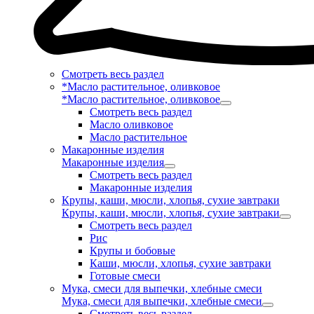
Смотреть весь раздел
*Масло растительное, оливковое
*Масло растительное, оливковое
Смотреть весь раздел
Масло оливковое
Масло растительное
Макаронные изделия
Макаронные изделия
Смотреть весь раздел
Макаронные изделия
Крупы, каши, мюсли, хлопья, сухие завтраки
Крупы, каши, мюсли, хлопья, сухие завтраки
Смотреть весь раздел
Рис
Крупы и бобовые
Каши, мюсли, хлопья, сухие завтраки
Готовые смеси
Мука, смеси для выпечки, хлебные смеси
Мука, смеси для выпечки, хлебные смеси
Смотреть весь раздел