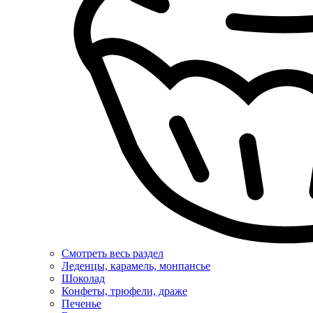
Смотреть весь раздел
Леденцы, карамель, монпансье
Шоколад
Конфеты, трюфели, драже
Печенье