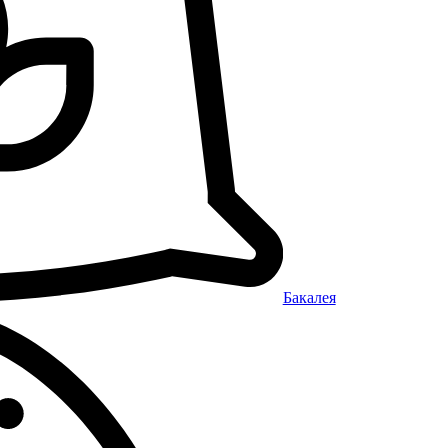
Бакалея