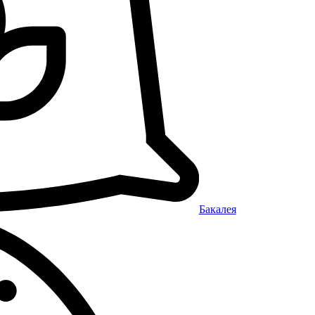
Бакалея