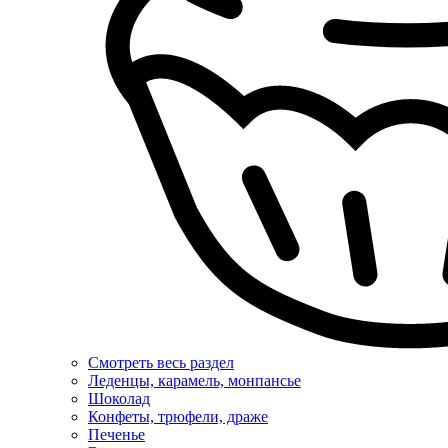
Смотреть весь раздел
Леденцы, карамель, монпансье
Шоколад
Конфеты, трюфели, драже
Печенье