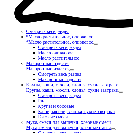
Смотреть весь раздел
*Масло растительное, оливковое
*Масло растительное, оливковое
Смотреть весь раздел
Масло оливковое
Масло растительное
Макаронные изделия
Макаронные изделия
Смотреть весь раздел
Макаронные изделия
Крупы, каши, мюсли, хлопья, сухие завтраки
Крупы, каши, мюсли, хлопья, сухие завтраки
Смотреть весь раздел
Рис
Крупы и бобовые
Каши, мюсли, хлопья, сухие завтраки
Готовые смеси
Мука, смеси для выпечки, хлебные смеси
Мука, смеси для выпечки, хлебные смеси
Смотреть весь раздел