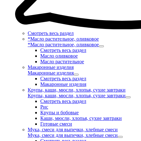
Смотреть весь раздел
*Масло растительное, оливковое
*Масло растительное, оливковое
Смотреть весь раздел
Масло оливковое
Масло растительное
Макаронные изделия
Макаронные изделия
Смотреть весь раздел
Макаронные изделия
Крупы, каши, мюсли, хлопья, сухие завтраки
Крупы, каши, мюсли, хлопья, сухие завтраки
Смотреть весь раздел
Рис
Крупы и бобовые
Каши, мюсли, хлопья, сухие завтраки
Готовые смеси
Мука, смеси для выпечки, хлебные смеси
Мука, смеси для выпечки, хлебные смеси
Смотреть весь раздел