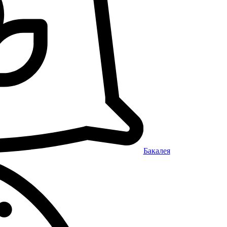
Бакалея