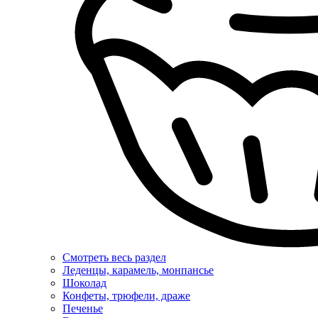
Смотреть весь раздел
Леденцы, карамель, монпансье
Шоколад
Конфеты, трюфели, драже
Печенье