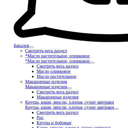
Бакалея
Смотреть весь раздел
*Масло растительное, оливковое
*Масло растительное, оливковое
Смотреть весь раздел
Масло оливковое
Масло растительное
Макаронные изделия
Макаронные изделия
Смотреть весь раздел
Макаронные изделия
Крупы, каши, мюсли, хлопья, сухие завтраки
Крупы, каши, мюсли, хлопья, сухие завтраки
Смотреть весь раздел
Рис
Крупы и бобовые
Каши, мюсли, хлопья, сухие завтраки