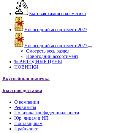
Бытовая химия и косметика
Новогодний ассортимент 2027
Новогодний ассортимент 2027
Смотреть весь раздел
Новогодний ассортимент
% ВЫГОДНЫЕ ЦЕНЫ
НОВИНКИ
Вкуснейшая выпечка
Быстрая доставка
О компании
Реквизиты
Политика конфиденциальности
Юр. лицам и ИП
Поставщикам
Прайс-лист