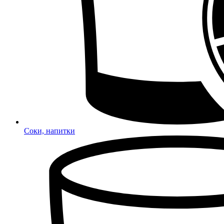
Соки, напитки