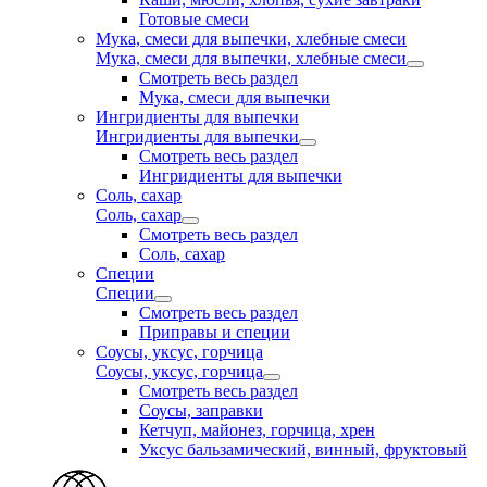
Готовые смеси
Мука, смеси для выпечки, хлебные смеси
Мука, смеси для выпечки, хлебные смеси
Смотреть весь раздел
Мука, смеси для выпечки
Ингридиенты для выпечки
Ингридиенты для выпечки
Смотреть весь раздел
Ингридиенты для выпечки
Соль, сахар
Соль, сахар
Смотреть весь раздел
Соль, сахар
Специи
Специи
Смотреть весь раздел
Приправы и специи
Соусы, уксус, горчица
Соусы, уксус, горчица
Смотреть весь раздел
Соусы, заправки
Кетчуп, майонез, горчица, хрен
Уксус бальзамический, винный, фруктовый