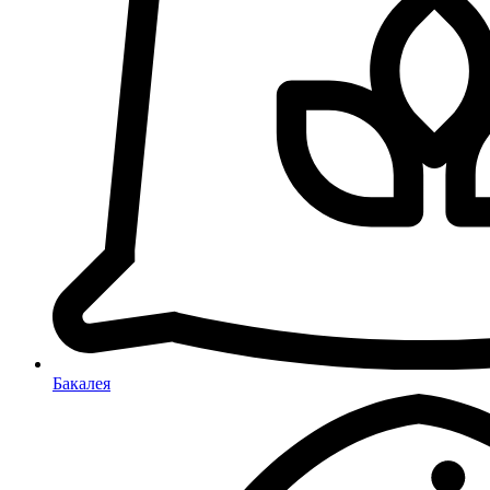
Бакалея