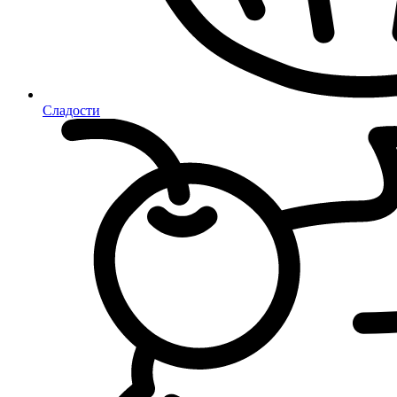
Сладости