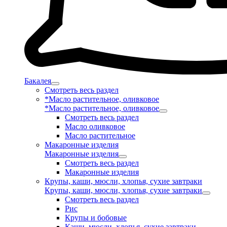
Бакалея
Смотреть весь раздел
*Масло растительное, оливковое
*Масло растительное, оливковое
Смотреть весь раздел
Масло оливковое
Масло растительное
Макаронные изделия
Макаронные изделия
Смотреть весь раздел
Макаронные изделия
Крупы, каши, мюсли, хлопья, сухие завтраки
Крупы, каши, мюсли, хлопья, сухие завтраки
Смотреть весь раздел
Рис
Крупы и бобовые
Каши, мюсли, хлопья, сухие завтраки