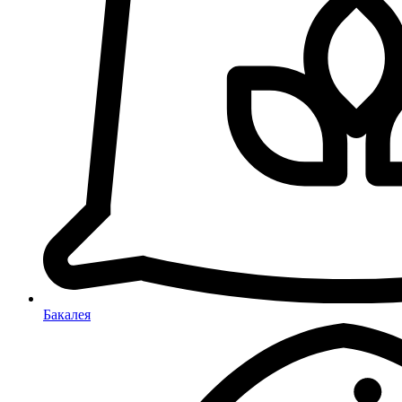
Бакалея