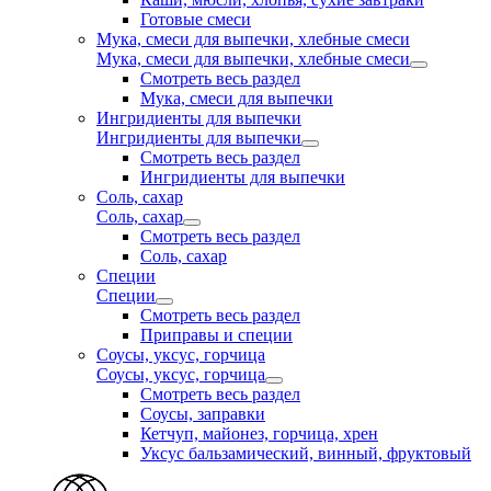
Готовые смеси
Мука, смеси для выпечки, хлебные смеси
Мука, смеси для выпечки, хлебные смеси
Смотреть весь раздел
Мука, смеси для выпечки
Ингридиенты для выпечки
Ингридиенты для выпечки
Смотреть весь раздел
Ингридиенты для выпечки
Соль, сахар
Соль, сахар
Смотреть весь раздел
Соль, сахар
Специи
Специи
Смотреть весь раздел
Приправы и специи
Соусы, уксус, горчица
Соусы, уксус, горчица
Смотреть весь раздел
Соусы, заправки
Кетчуп, майонез, горчица, хрен
Уксус бальзамический, винный, фруктовый