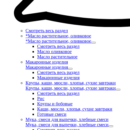
Смотреть весь раздел
*Масло растительное, оливковое
*Масло растительное, оливковое
Смотреть весь раздел
Масло оливковое
Масло растительное
Макаронные изделия
Макаронные изделия
Смотреть весь раздел
Макаронные изделия
Крупы, каши, мюсли, хлопья, сухие завтраки
Крупы, каши, мюсли, хлопья, сухие завтраки
Смотреть весь раздел
Рис
Крупы и бобовые
Каши, мюсли, хлопья, сухие завтраки
Готовые смеси
Мука, смеси для выпечки, хлебные смеси
Мука, смеси для выпечки, хлебные смеси
Смотреть весь раздел