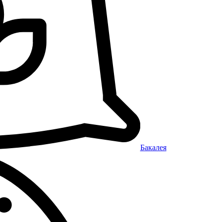
Бакалея