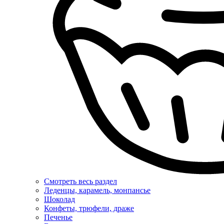
Смотреть весь раздел
Леденцы, карамель, монпансье
Шоколад
Конфеты, трюфели, драже
Печенье