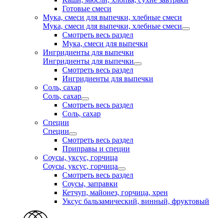
Готовые смеси
Мука, смеси для выпечки, хлебные смеси
Мука, смеси для выпечки, хлебные смеси
Смотреть весь раздел
Мука, смеси для выпечки
Ингридиенты для выпечки
Ингридиенты для выпечки
Смотреть весь раздел
Ингридиенты для выпечки
Соль, сахар
Соль, сахар
Смотреть весь раздел
Соль, сахар
Специи
Специи
Смотреть весь раздел
Приправы и специи
Соусы, уксус, горчица
Соусы, уксус, горчица
Смотреть весь раздел
Соусы, заправки
Кетчуп, майонез, горчица, хрен
Уксус бальзамический, винный, фруктовый