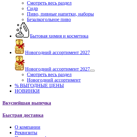
Смотреть весь раздел
Сидр
Пиво, пивные напитки, наборы
Безалкогольное пиво
Бытовая химия и косметика
Новогодний ассортимент 2027
Новогодний ассортимент 2027
Смотреть весь раздел
Новогодний ассортимент
% ВЫГОДНЫЕ ЦЕНЫ
НОВИНКИ
Вкуснейшая выпечка
Быстрая доставка
О компании
Реквизиты