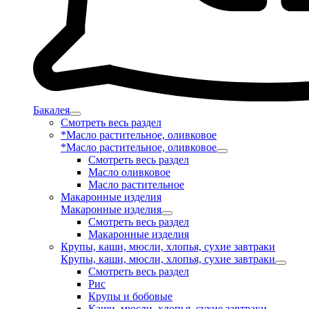
Бакалея
Смотреть весь раздел
*Масло растительное, оливковое
*Масло растительное, оливковое
Смотреть весь раздел
Масло оливковое
Масло растительное
Макаронные изделия
Макаронные изделия
Смотреть весь раздел
Макаронные изделия
Крупы, каши, мюсли, хлопья, сухие завтраки
Крупы, каши, мюсли, хлопья, сухие завтраки
Смотреть весь раздел
Рис
Крупы и бобовые
Каши, мюсли, хлопья, сухие завтраки