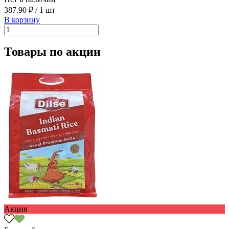
387.90 ₽
/
1 шт
В корзину
Товары по акции
Акция