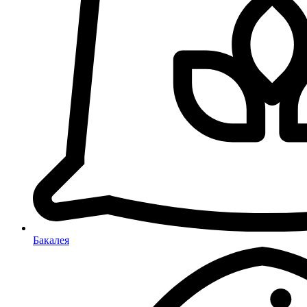
Бакалея