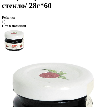
стекло/ 28г*60
Рейтинг
( )
Нет в наличии