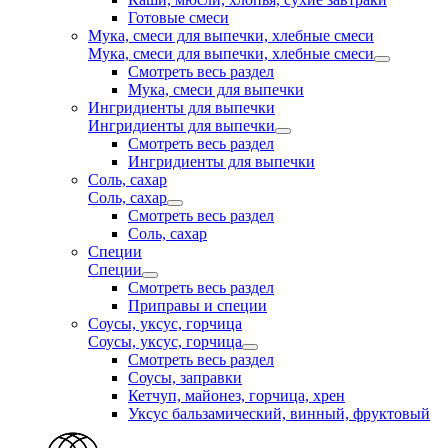
Готовые смеси
Мука, смеси для выпечки, хлебные смеси
Мука, смеси для выпечки, хлебные смеси
Смотреть весь раздел
Мука, смеси для выпечки
Ингридиенты для выпечки
Ингридиенты для выпечки
Смотреть весь раздел
Ингридиенты для выпечки
Соль, сахар
Соль, сахар
Смотреть весь раздел
Соль, сахар
Специи
Специи
Смотреть весь раздел
Приправы и специи
Соусы, уксус, горчица
Соусы, уксус, горчица
Смотреть весь раздел
Соусы, заправки
Кетчуп, майонез, горчица, хрен
Уксус бальзамический, винный, фруктовый