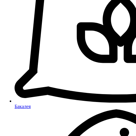
Бакалея