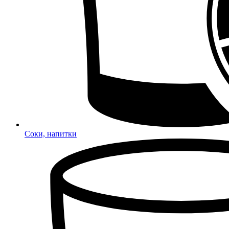
Соки, напитки