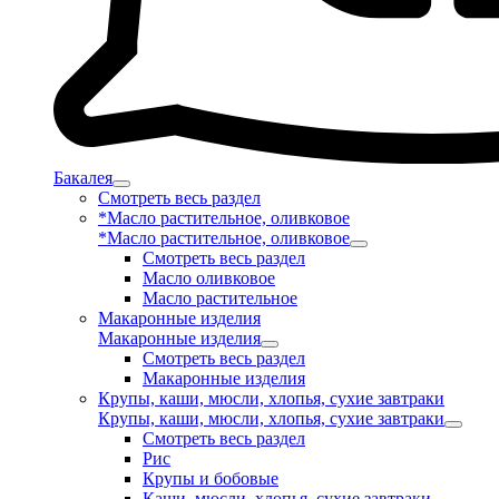
Бакалея
Смотреть весь раздел
*Масло растительное, оливковое
*Масло растительное, оливковое
Смотреть весь раздел
Масло оливковое
Масло растительное
Макаронные изделия
Макаронные изделия
Смотреть весь раздел
Макаронные изделия
Крупы, каши, мюсли, хлопья, сухие завтраки
Крупы, каши, мюсли, хлопья, сухие завтраки
Смотреть весь раздел
Рис
Крупы и бобовые
Каши, мюсли, хлопья, сухие завтраки