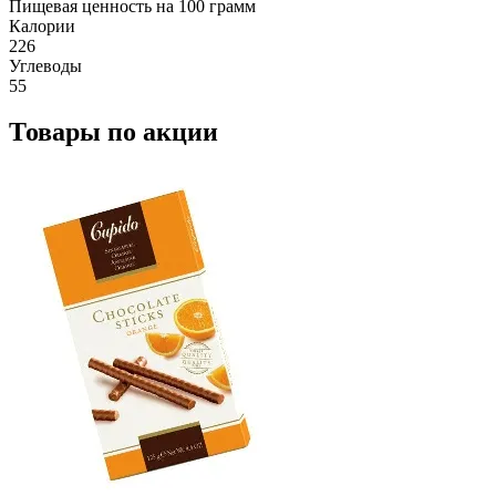
Пищевая ценность на 100 грамм
Калории
226
Углеводы
55
Товары по акции