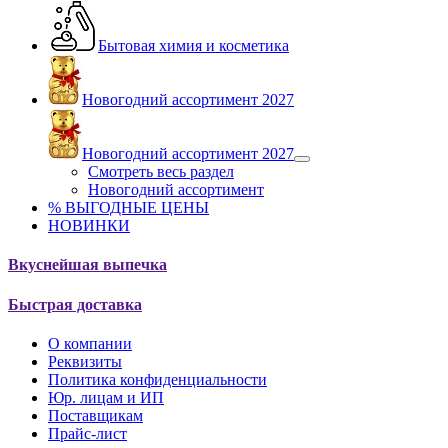
Бытовая химия и косметика
Новогодний ассортимент 2027
Новогодний ассортимент 2027
Смотреть весь раздел
Новогодний ассортимент
% ВЫГОДНЫЕ ЦЕНЫ
НОВИНКИ
Вкуснейшая выпечка
Быстрая доставка
О компании
Реквизиты
Политика конфиденциальности
Юр. лицам и ИП
Поставщикам
Прайс-лист