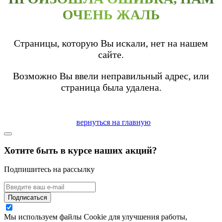
ОЧЕНЬ ЖАЛЬ
Страницы, которую Вы искали, нет на нашем
сайте.
Возможно Вы ввели неправильный адрес, или
страница была удалена.
вернуться на главную
Хотите быть в курсе наших акций?
Подпишитесь на рассылку
Подписаться
Мы используем файлы Cookie для улучшения работы,