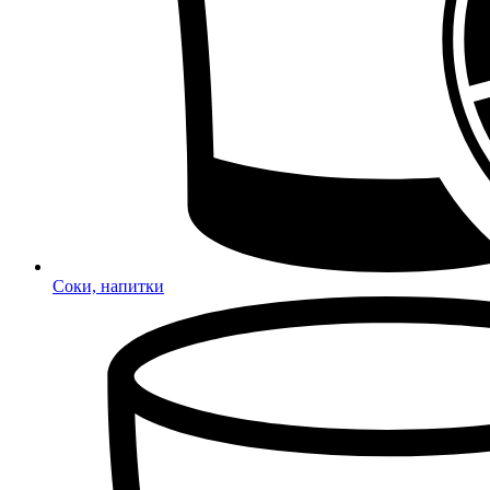
Соки, напитки