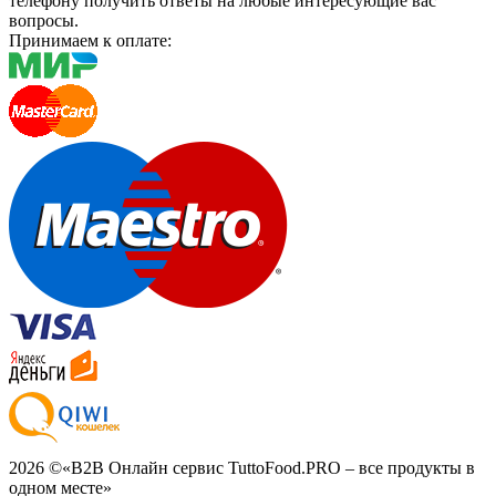
телефону получить ответы на любые интересующие вас
вопросы.
Принимаем к оплате:
2026 ©
«B2B Онлайн сервис TuttoFood.PRO – все продукты в
одном месте»