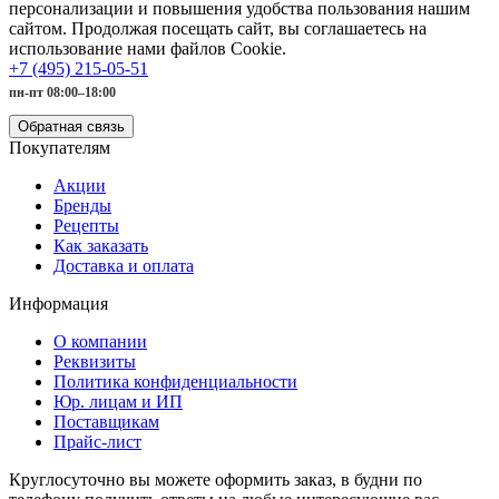
персонализации и повышения удобства пользования нашим
сайтом. Продолжая посещать сайт, вы соглашаетесь на
использование нами файлов Cookie.
+7 (495) 215-05-51
пн-пт 08:00–18:00
Обратная связь
Покупателям
Акции
Бренды
Рецепты
Как заказать
Доставка и оплата
Информация
О компании
Реквизиты
Политика конфиденциальности
Юр. лицам и ИП
Поставщикам
Прайс-лист
Круглосуточно вы можете оформить заказ, в будни по