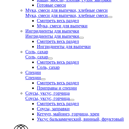
Готовые смеси
Мука, смеси для выпечки, хлебные смеси
Мука, смеси для выпечки, хлебные смеси
Смотреть весь раздел
Мука, смеси для выпечки
Ингридиенты для выпечки
Ингридиенты для выпечки
Смотреть весь раздел
Ингридиенты для выпечки
Соль, сахар
Соль, сахар
Смотреть весь раздел
Соль, сахар
Специи
Специи
Смотреть весь раздел
Приправы и специи
Соусы, уксус, горчица
Соусы, уксус, горчица
Смотреть весь раздел
Соусы, заправки
Кетчуп, майонез, горчица, хрен
Уксус бальзамический, винный, фруктовый