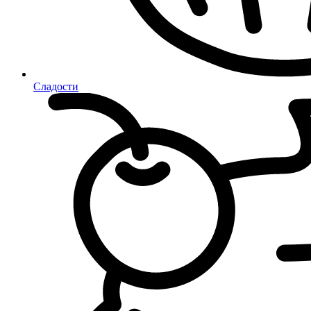
Сладости