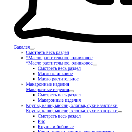
Бакалея
Смотреть весь раздел
*Масло растительное, оливковое
*Масло растительное, оливковое
Смотреть весь раздел
Масло оливковое
Масло растительное
Макаронные изделия
Макаронные изделия
Смотреть весь раздел
Макаронные изделия
Крупы, каши, мюсли, хлопья, сухие завтраки
Крупы, каши, мюсли, хлопья, сухие завтраки
Смотреть весь раздел
Рис
Крупы и бобовые
Каши, мюсли, хлопья, сухие завтраки