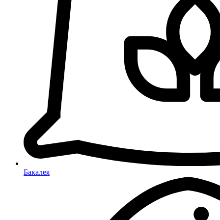
Бакалея