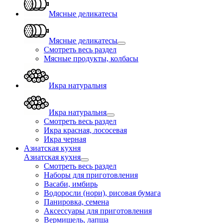
Мясные деликатесы
Мясные деликатесы
Смотреть весь раздел
Мясные продукты, колбасы
Икра натуральня
Икра натуральня
Смотреть весь раздел
Икра красная, лососевая
Икра черная
Азиатская кухня
Азиатская кухня
Смотреть весь раздел
Наборы для приготовления
Васаби, имбирь
Водоросли (нори), рисовая бумага
Панировка, семена
Аксессуары для приготовления
Вермишель, лапша