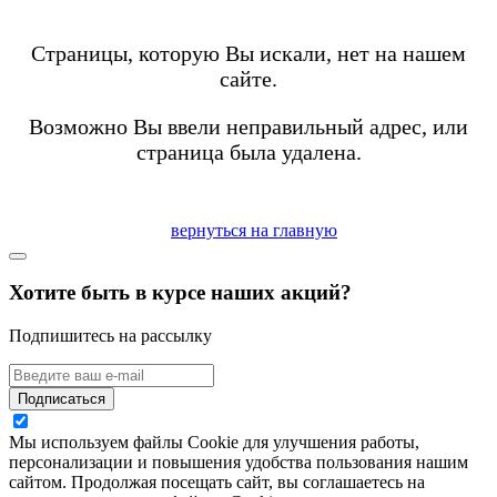
Страницы, которую Вы искали, нет на нашем
сайте.
Возможно Вы ввели неправильный адрес, или
страница была удалена.
вернуться на главную
Хотите быть в курсе наших акций?
Подпишитесь на рассылку
Подписаться
Мы используем файлы Cookie для улучшения работы,
персонализации и повышения удобства пользования нашим
сайтом. Продолжая посещать сайт, вы соглашаетесь на