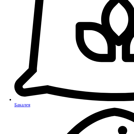
Бакалея