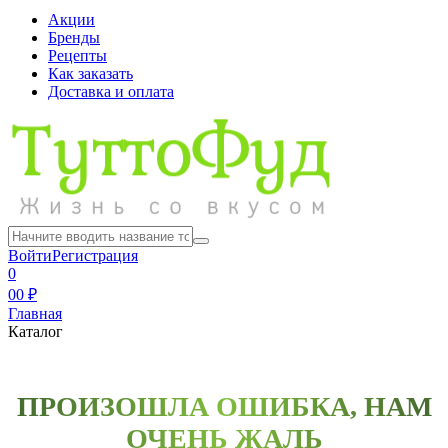
Акции
Бренды
Рецепты
Как заказать
Доставка и оплата
Войти
Регистрация
0
0
0 ₽
Главная
Каталог
ПРОИЗОШЛА ОШИБКА, НАМ
ОЧЕНЬ ЖАЛЬ