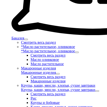
Бакалея
Смотреть весь раздел
*Масло растительное, оливковое
*Масло растительное, оливковое
Смотреть весь раздел
Масло оливковое
Масло растительное
Макаронные изделия
Макаронные изделия
Смотреть весь раздел
Макаронные изделия
Крупы, каши, мюсли, хлопья, сухие завтраки
Крупы, каши, мюсли, хлопья, сухие завтраки
Смотреть весь раздел
Рис
Крупы и бобовые
Каши, мюсли, хлопья, сухие завтраки