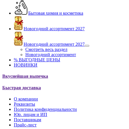
Бытовая химия и косметика
Новогодний ассортимент 2027
Новогодний ассортимент 2027
Смотреть весь раздел
Новогодний ассортимент
% ВЫГОДНЫЕ ЦЕНЫ
НОВИНКИ
Вкуснейшая выпечка
Быстрая доставка
О компании
Реквизиты
Политика конфиденциальности
Юр. лицам и ИП
Поставщикам
Прайс-лист