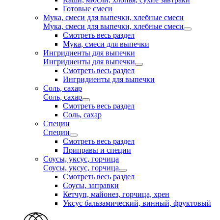
Готовые смеси
Мука, смеси для выпечки, хлебные смеси
Мука, смеси для выпечки, хлебные смеси
Смотреть весь раздел
Мука, смеси для выпечки
Ингридиенты для выпечки
Ингридиенты для выпечки
Смотреть весь раздел
Ингридиенты для выпечки
Соль, сахар
Соль, сахар
Смотреть весь раздел
Соль, сахар
Специи
Специи
Смотреть весь раздел
Приправы и специи
Соусы, уксус, горчица
Соусы, уксус, горчица
Смотреть весь раздел
Соусы, заправки
Кетчуп, майонез, горчица, хрен
Уксус бальзамический, винный, фруктовый