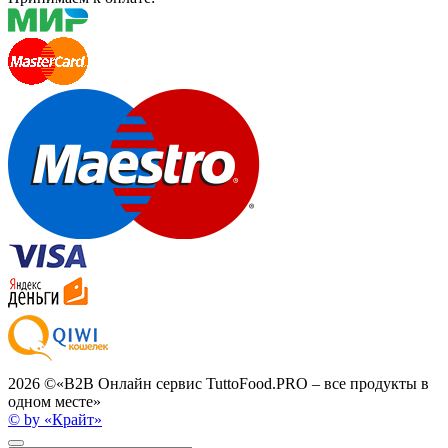
2026 ©
«B2B Онлайн сервис TuttoFood.PRO – все продукты в
одном месте»
© by «Крайт»