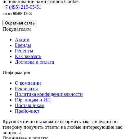
использование нами файлов Cookie.
+7 (495) 215-05-51
пн-пт 08:00–18:00
Обратная связь
Покупателям
Акции
Бренды
Рецепты
Как заказать
Доставка и оплата
Информация
О компании
Реквизиты
Политика конфиденциальности
Юр. лицам и ИП
Поставщикам
Прайс-лист
Круглосуточно вы можете оформить заказ, в будни по
телефону получить ответы на любые интересующие вас
вопросы.
Принимаем к оплате: