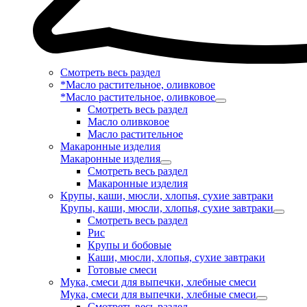
Смотреть весь раздел
*Масло растительное, оливковое
*Масло растительное, оливковое
Смотреть весь раздел
Масло оливковое
Масло растительное
Макаронные изделия
Макаронные изделия
Смотреть весь раздел
Макаронные изделия
Крупы, каши, мюсли, хлопья, сухие завтраки
Крупы, каши, мюсли, хлопья, сухие завтраки
Смотреть весь раздел
Рис
Крупы и бобовые
Каши, мюсли, хлопья, сухие завтраки
Готовые смеси
Мука, смеси для выпечки, хлебные смеси
Мука, смеси для выпечки, хлебные смеси
Смотреть весь раздел