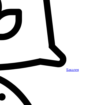
Бакалея