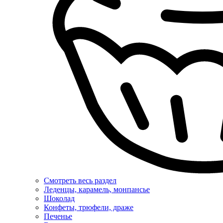
Смотреть весь раздел
Леденцы, карамель, монпансье
Шоколад
Конфеты, трюфели, драже
Печенье