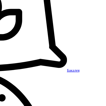
Бакалея