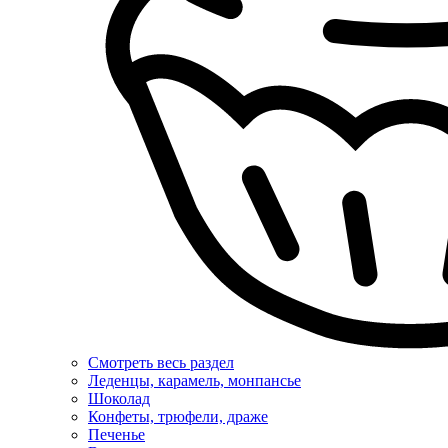
Смотреть весь раздел
Леденцы, карамель, монпансье
Шоколад
Конфеты, трюфели, драже
Печенье