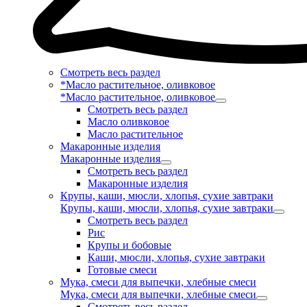
Смотреть весь раздел
*Масло растительное, оливковое
*Масло растительное, оливковое
Смотреть весь раздел
Масло оливковое
Масло растительное
Макаронные изделия
Макаронные изделия
Смотреть весь раздел
Макаронные изделия
Крупы, каши, мюсли, хлопья, сухие завтраки
Крупы, каши, мюсли, хлопья, сухие завтраки
Смотреть весь раздел
Рис
Крупы и бобовые
Каши, мюсли, хлопья, сухие завтраки
Готовые смеси
Мука, смеси для выпечки, хлебные смеси
Мука, смеси для выпечки, хлебные смеси
Смотреть весь раздел