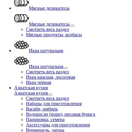
Мясные деликатесы
Мясные деликатесы
Смотреть весь раздел
Мясные продукты, колбасы
Икра натуральня
Икра натуральня
Смотреть весь раздел
Икра красная, лососевая
Икра черная
Азиатская кухня
Азиатская кухня
Смотреть весь раздел
Наборы для приготовления
Васаби, имбирь
Водоросли (нори), рисовая бумага
Панировка, семена
Аксессуары для приготовления
Вермишель, лапша