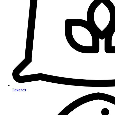
Бакалея