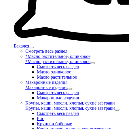
Бакалея
Смотреть весь раздел
*Масло растительное, оливковое
*Масло растительное, оливковое
Смотреть весь раздел
Масло оливковое
Масло растительное
Макаронные изделия
Макаронные изделия
Смотреть весь раздел
Макаронные изделия
Крупы, каши, мюсли, хлопья, сухие завтраки
Крупы, каши, мюсли, хлопья, сухие завтраки
Смотреть весь раздел
Рис
Крупы и бобовые
Каши, мюсли, хлопья, сухие завтраки