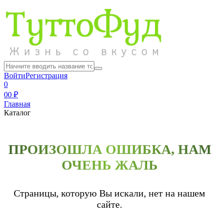
Войти
Регистрация
0
0
0 ₽
Главная
Каталог
ПРОИЗОШЛА ОШИБКА, НАМ
ОЧЕНЬ ЖАЛЬ
Страницы, которую Вы искали, нет на нашем
сайте.