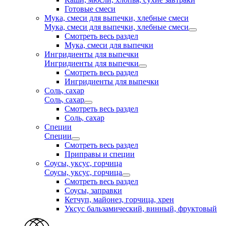
Готовые смеси
Мука, смеси для выпечки, хлебные смеси
Мука, смеси для выпечки, хлебные смеси
Смотреть весь раздел
Мука, смеси для выпечки
Ингридиенты для выпечки
Ингридиенты для выпечки
Смотреть весь раздел
Ингридиенты для выпечки
Соль, сахар
Соль, сахар
Смотреть весь раздел
Соль, сахар
Специи
Специи
Смотреть весь раздел
Приправы и специи
Соусы, уксус, горчица
Соусы, уксус, горчица
Смотреть весь раздел
Соусы, заправки
Кетчуп, майонез, горчица, хрен
Уксус бальзамический, винный, фруктовый