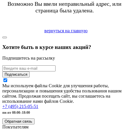
Возможно Вы ввели неправильный адрес, или
страница была удалена.
вернуться на главную
Хотите быть в курсе наших акций?
Подпишитесь на рассылку
Подписаться
Мы используем файлы Cookie для улучшения работы,
персонализации и повышения удобства пользования нашим
сайтом. Продолжая посещать сайт, вы соглашаетесь на
использование нами файлов Cookie.
+7 (495) 215-05-51
пн-пт 08:00–18:00
Обратная связь
Покупателям