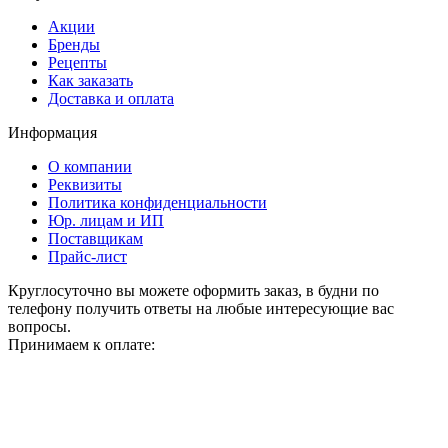
Акции
Бренды
Рецепты
Как заказать
Доставка и оплата
Информация
О компании
Реквизиты
Политика конфиденциальности
Юр. лицам и ИП
Поставщикам
Прайс-лист
Круглосуточно вы можете оформить заказ, в будни по
телефону получить ответы на любые интересующие вас
вопросы.
Принимаем к оплате: