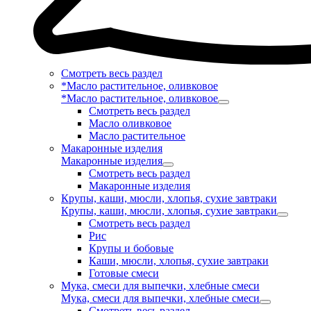
Смотреть весь раздел
*Масло растительное, оливковое
*Масло растительное, оливковое
Смотреть весь раздел
Масло оливковое
Масло растительное
Макаронные изделия
Макаронные изделия
Смотреть весь раздел
Макаронные изделия
Крупы, каши, мюсли, хлопья, сухие завтраки
Крупы, каши, мюсли, хлопья, сухие завтраки
Смотреть весь раздел
Рис
Крупы и бобовые
Каши, мюсли, хлопья, сухие завтраки
Готовые смеси
Мука, смеси для выпечки, хлебные смеси
Мука, смеси для выпечки, хлебные смеси
Смотреть весь раздел