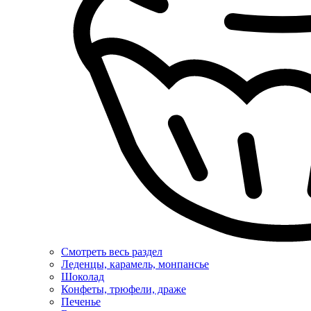
Смотреть весь раздел
Леденцы, карамель, монпансье
Шоколад
Конфеты, трюфели, драже
Печенье