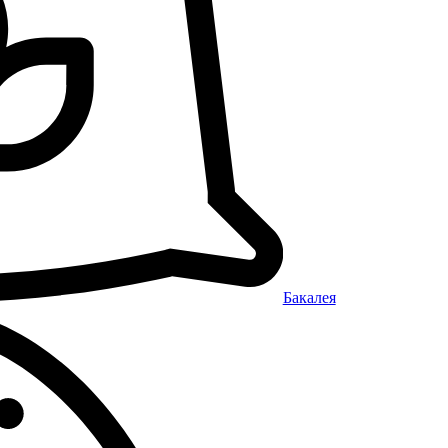
Бакалея