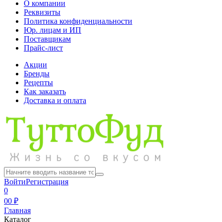
О компании
Реквизиты
Политика конфиденциальности
Юр. лицам и ИП
Поставщикам
Прайс-лист
Акции
Бренды
Рецепты
Как заказать
Доставка и оплата
Войти
Регистрация
0
0
0 ₽
Главная
Каталог