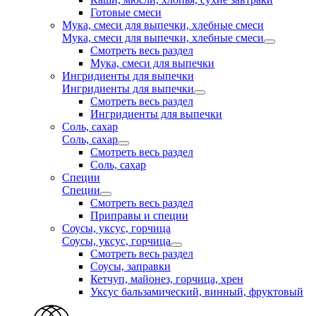
Готовые смеси
Мука, смеси для выпечки, хлебные смеси
Мука, смеси для выпечки, хлебные смеси
Смотреть весь раздел
Мука, смеси для выпечки
Ингридиенты для выпечки
Ингридиенты для выпечки
Смотреть весь раздел
Ингридиенты для выпечки
Соль, сахар
Соль, сахар
Смотреть весь раздел
Соль, сахар
Специи
Специи
Смотреть весь раздел
Приправы и специи
Соусы, уксус, горчица
Соусы, уксус, горчица
Смотреть весь раздел
Соусы, заправки
Кетчуп, майонез, горчица, хрен
Уксус бальзамический, винный, фруктовый