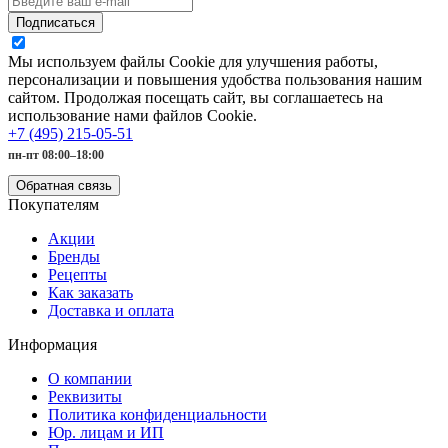
Подписаться
Мы используем файлы Cookie для улучшения работы,
персонализации и повышения удобства пользования нашим
сайтом. Продолжая посещать сайт, вы соглашаетесь на
использование нами файлов Cookie.
+7 (495) 215-05-51
пн-пт 08:00–18:00
Обратная связь
Покупателям
Акции
Бренды
Рецепты
Как заказать
Доставка и оплата
Информация
О компании
Реквизиты
Политика конфиденциальности
Юр. лицам и ИП