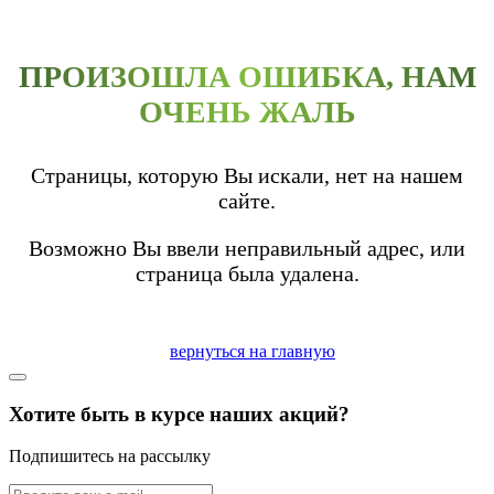
ПРОИЗОШЛА ОШИБКА, НАМ
ОЧЕНЬ ЖАЛЬ
Страницы, которую Вы искали, нет на нашем
сайте.
Возможно Вы ввели неправильный адрес, или
страница была удалена.
вернуться на главную
Хотите быть в курсе наших акций?
Подпишитесь на рассылку