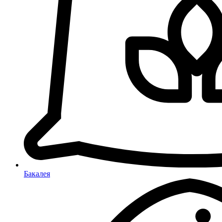
Бакалея