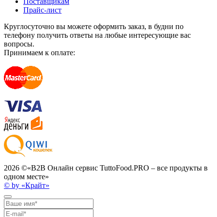
Поставщикам
Прайс-лист
Круглосуточно вы можете оформить заказ, в будни по
телефону получить ответы на любые интересующие вас
вопросы.
Принимаем к оплате:
2026 ©
«B2B Онлайн сервис TuttoFood.PRO – все продукты в
одном месте»
© by «Крайт»