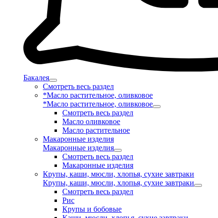
Бакалея
Смотреть весь раздел
*Масло растительное, оливковое
*Масло растительное, оливковое
Смотреть весь раздел
Масло оливковое
Масло растительное
Макаронные изделия
Макаронные изделия
Смотреть весь раздел
Макаронные изделия
Крупы, каши, мюсли, хлопья, сухие завтраки
Крупы, каши, мюсли, хлопья, сухие завтраки
Смотреть весь раздел
Рис
Крупы и бобовые
Каши, мюсли, хлопья, сухие завтраки