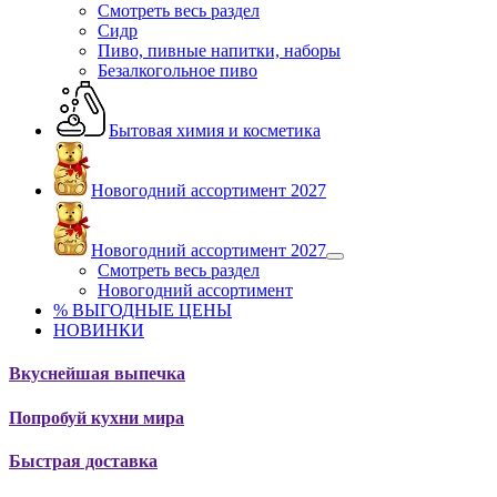
Смотреть весь раздел
Сидр
Пиво, пивные напитки, наборы
Безалкогольное пиво
Бытовая химия и косметика
Новогодний ассортимент 2027
Новогодний ассортимент 2027
Смотреть весь раздел
Новогодний ассортимент
% ВЫГОДНЫЕ ЦЕНЫ
НОВИНКИ
Вкуснейшая выпечка
Попробуй кухни мира
Быстрая доставка