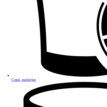
Соки, напитки