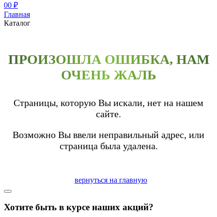
0
0 ₽
Главная
Каталог
ПРОИЗОШЛА ОШИБКА, НАМ
ОЧЕНЬ ЖАЛЬ
Страницы, которую Вы искали, нет на нашем
сайте.
Возможно Вы ввели неправильный адрес, или
страница была удалена.
вернуться на главную
Хотите быть в курсе наших акций?