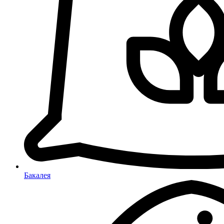
Бакалея