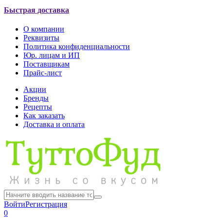
Быстрая доставка
О компании
Реквизиты
Политика конфиденциальности
Юр. лицам и ИП
Поставщикам
Прайс-лист
Акции
Бренды
Рецепты
Как заказать
Доставка и оплата
Войти
Регистрация
0