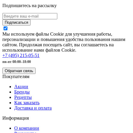
Подпишитесь на рассылку
Подписаться
Мы используем файлы Cookie для улучшения работы,
персонализации и повышения удобства пользования нашим
сайтом. Продолжая посещать сайт, вы соглашаетесь на
использование нами файлов Cookie.
+7 (495) 215-05-51
пн-пт 08:00–18:00
Обратная связь
Покупателям
Акции
Бренды
Рецепты
Как заказать
Доставка и оплата
Информация
О компании