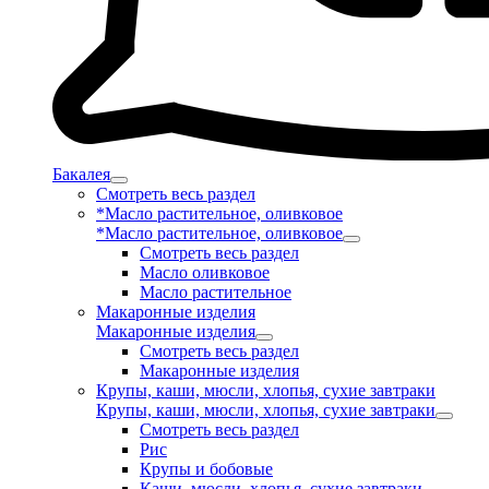
Бакалея
Смотреть весь раздел
*Масло растительное, оливковое
*Масло растительное, оливковое
Смотреть весь раздел
Масло оливковое
Масло растительное
Макаронные изделия
Макаронные изделия
Смотреть весь раздел
Макаронные изделия
Крупы, каши, мюсли, хлопья, сухие завтраки
Крупы, каши, мюсли, хлопья, сухие завтраки
Смотреть весь раздел
Рис
Крупы и бобовые
Каши, мюсли, хлопья, сухие завтраки