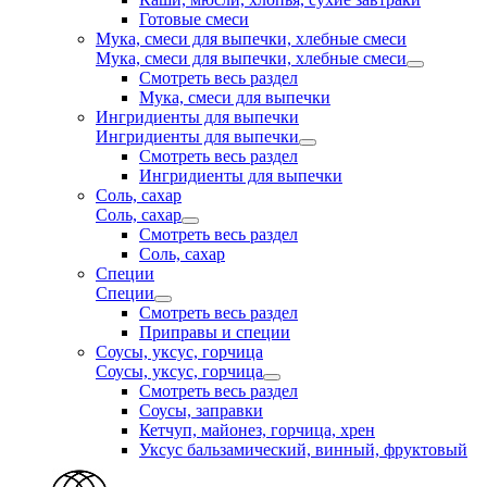
Готовые смеси
Мука, смеси для выпечки, хлебные смеси
Мука, смеси для выпечки, хлебные смеси
Смотреть весь раздел
Мука, смеси для выпечки
Ингридиенты для выпечки
Ингридиенты для выпечки
Смотреть весь раздел
Ингридиенты для выпечки
Соль, сахар
Соль, сахар
Смотреть весь раздел
Соль, сахар
Специи
Специи
Смотреть весь раздел
Приправы и специи
Соусы, уксус, горчица
Соусы, уксус, горчица
Смотреть весь раздел
Соусы, заправки
Кетчуп, майонез, горчица, хрен
Уксус бальзамический, винный, фруктовый