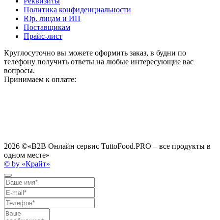
Реквизиты
Политика конфиденциальности
Юр. лицам и ИП
Поставщикам
Прайс-лист
Круглосуточно вы можете оформить заказ, в будни по
телефону получить ответы на любые интересующие вас
вопросы.
Принимаем к оплате:
2026 ©
«B2B Онлайн сервис TuttoFood.PRO – все продукты в
одном месте»
© by «Крайт»