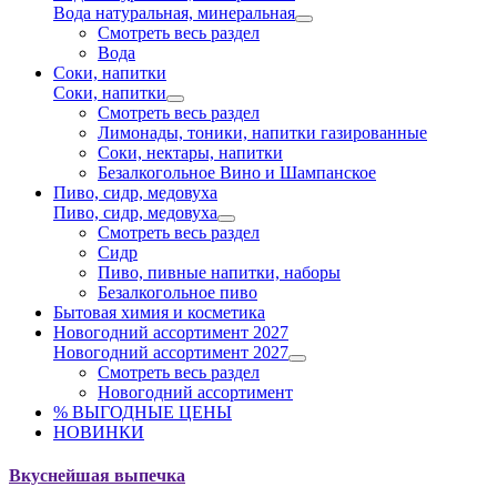
Вода натуральная, минеральная
Смотреть весь раздел
Вода
Соки, напитки
Соки, напитки
Смотреть весь раздел
Лимонады, тоники, напитки газированные
Соки, нектары, напитки
Безалкогольное Вино и Шампанское
Пиво, сидр, медовуха
Пиво, сидр, медовуха
Смотреть весь раздел
Сидр
Пиво, пивные напитки, наборы
Безалкогольное пиво
Бытовая химия и косметика
Новогодний ассортимент 2027
Новогодний ассортимент 2027
Смотреть весь раздел
Новогодний ассортимент
% ВЫГОДНЫЕ ЦЕНЫ
НОВИНКИ
Вкуснейшая выпечка