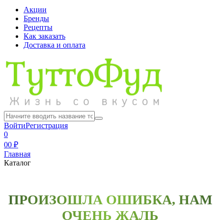
Акции
Бренды
Рецепты
Как заказать
Доставка и оплата
Войти
Регистрация
0
0
0 ₽
Главная
Каталог
ПРОИЗОШЛА ОШИБКА, НАМ
ОЧЕНЬ ЖАЛЬ