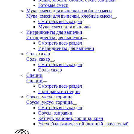
Готовые смеси
Мука, смеси для выпечки, хлебные смеси
Мука, смеси для выпечки, хлебные смеси
Смотреть весь раздел
Мука, смеси для выпечки
Ингридиенты для выпечки
Ингридиенты для выпечки
Смотреть весь раздел
Ингридиенты для выпечки
Соль, сахар
Соль, сахар
Смотреть весь раздел
Соль, сахар
Специи
Специи
Смотреть весь раздел
Приправы и специи
Соусы, уксус, горчица
Соусы, уксус, горчица
Смотреть весь раздел
Соусы, заправки
Кетчуп, майонез, горчица, хрен
Уксус бальзамический, винный, фруктовый