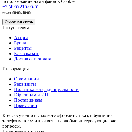
использование нами файлов Cookie.
+7 (495) 215-05-51
пн-пт 08:00–18:00
Обратная связь
Покупателям
Акции
Бренды
Рецепты
Как заказать
Доставка и оплата
Информация
О компании
Реквизиты
Политика конфиденциальности
Юр. лицам и ИП
Поставщикам
Прайс-лист
Круглосуточно вы можете оформить заказ, в будни по
телефону получить ответы на любые интересующие вас
вопросы.
Принимаем к оплате: