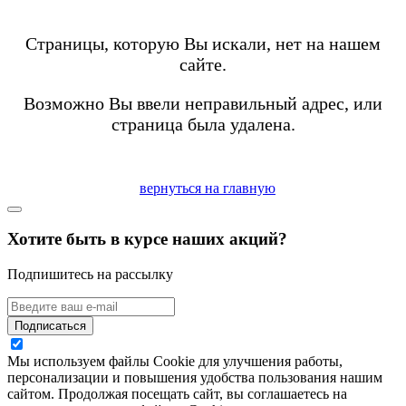
Страницы, которую Вы искали, нет на нашем
сайте.
Возможно Вы ввели неправильный адрес, или
страница была удалена.
вернуться на главную
Хотите быть в курсе наших акций?
Подпишитесь на рассылку
Подписаться
Мы используем файлы Cookie для улучшения работы,
персонализации и повышения удобства пользования нашим
сайтом. Продолжая посещать сайт, вы соглашаетесь на