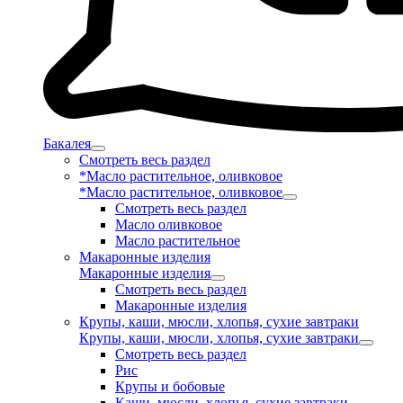
Бакалея
Смотреть весь раздел
*Масло растительное, оливковое
*Масло растительное, оливковое
Смотреть весь раздел
Масло оливковое
Масло растительное
Макаронные изделия
Макаронные изделия
Смотреть весь раздел
Макаронные изделия
Крупы, каши, мюсли, хлопья, сухие завтраки
Крупы, каши, мюсли, хлопья, сухие завтраки
Смотреть весь раздел
Рис
Крупы и бобовые
Каши, мюсли, хлопья, сухие завтраки