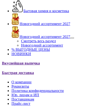
Бытовая химия и косметика
Новогодний ассортимент 2027
Новогодний ассортимент 2027
Смотреть весь раздел
Новогодний ассортимент
% ВЫГОДНЫЕ ЦЕНЫ
НОВИНКИ
Вкуснейшая выпечка
Быстрая доставка
О компании
Реквизиты
Политика конфиденциальности
Юр. лицам и ИП
Поставщикам
Прайс-лист