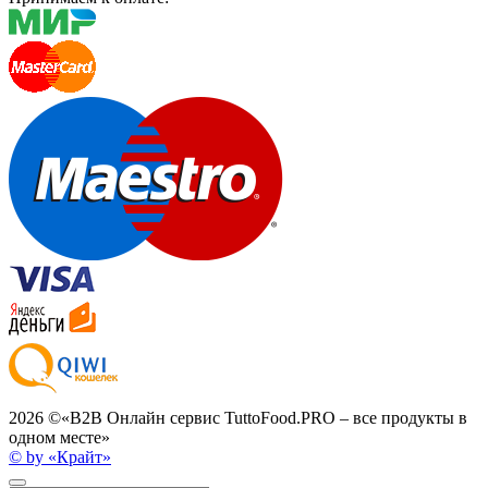
2026 ©
«B2B Онлайн сервис TuttoFood.PRO – все продукты в
одном месте»
© by «Крайт»