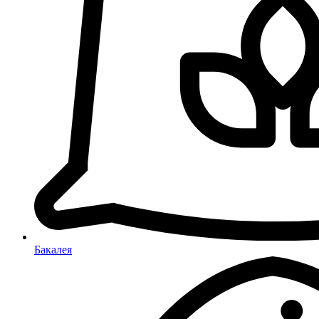
Бакалея