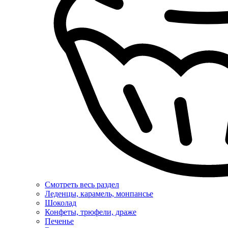
Смотреть весь раздел
Леденцы, карамель, монпансье
Шоколад
Конфеты, трюфели, драже
Печенье