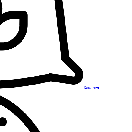
Бакалея