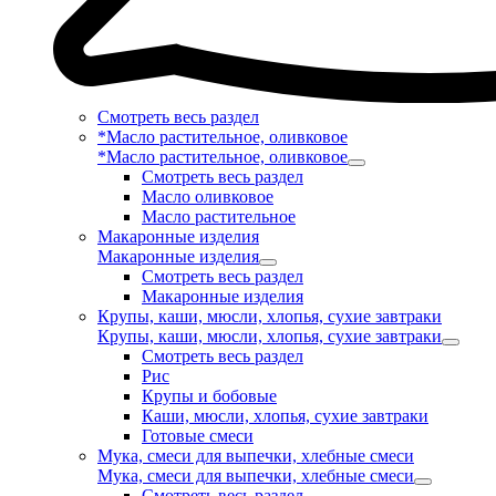
Смотреть весь раздел
*Масло растительное, оливковое
*Масло растительное, оливковое
Смотреть весь раздел
Масло оливковое
Масло растительное
Макаронные изделия
Макаронные изделия
Смотреть весь раздел
Макаронные изделия
Крупы, каши, мюсли, хлопья, сухие завтраки
Крупы, каши, мюсли, хлопья, сухие завтраки
Смотреть весь раздел
Рис
Крупы и бобовые
Каши, мюсли, хлопья, сухие завтраки
Готовые смеси
Мука, смеси для выпечки, хлебные смеси
Мука, смеси для выпечки, хлебные смеси
Смотреть весь раздел